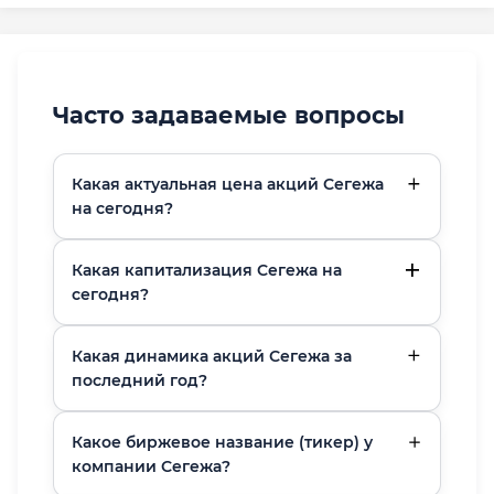
Часто задаваемые вопросы
Какая актуальная цена акций Сегежа
на сегодня?
Какая капитализация Сегежа на
сегодня?
Какая динамика акций Сегежа за
последний год?
Какое биржевое название (тикер) у
компании Сегежа?