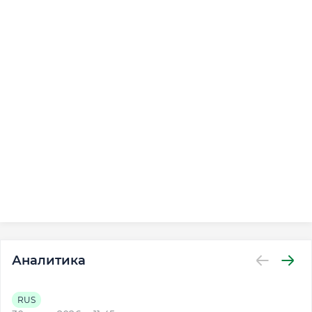
Аналитика
RUS