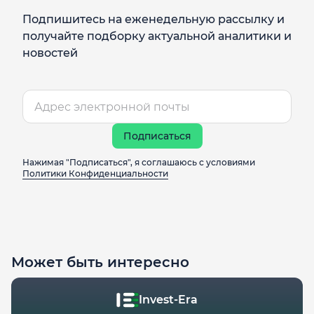
Подпишитесь на еженедельную рассылку и
получайте подборку актуальной аналитики и
новостей
Подписаться
Нажимая "Подписаться", я соглашаюсь с условиями
Политики Конфиденциальности
Может быть интересно
Invest-Era