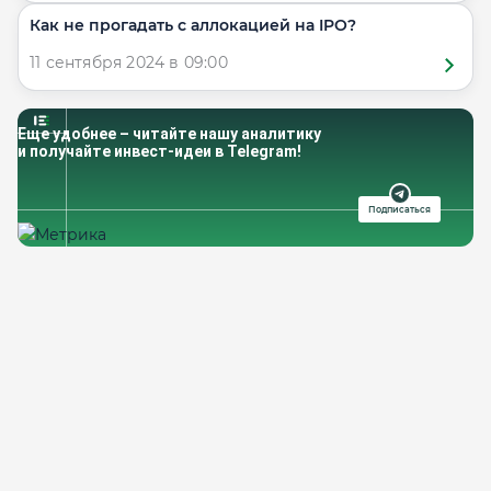
​​Как не прогадать с аллокацией на IPO?
11 сентября 2024 в 09:00
Еще удобнее – читайте нашу аналитику
и получайте инвест-идеи в Telegram!
Подписаться