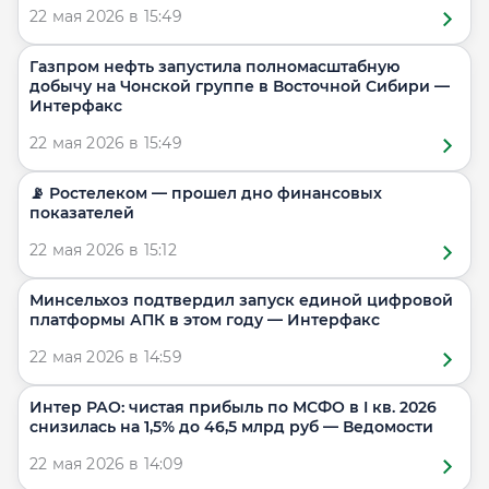
22 мая 2026 в 15:49
Газпром нефть запустила полномасштабную
добычу на Чонской группе в Восточной Сибири —
Интерфакс
22 мая 2026 в 15:49
📡 Ростелеком — прошел дно финансовых
показателей
22 мая 2026 в 15:12
Минсельхоз подтвердил запуск единой цифровой
платформы АПК в этом году — Интерфакс
22 мая 2026 в 14:59
Интер РАО: чистая прибыль по МСФО в I кв. 2026
снизилась на 1,5% до 46,5 млрд руб — Ведомости
22 мая 2026 в 14:09