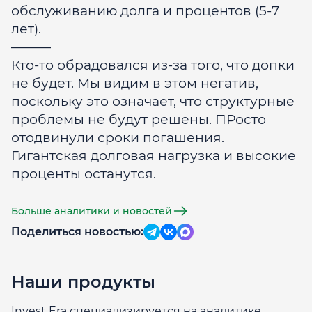
обслуживанию долга и процентов (5-7
лет).
———
Кто-то обрадовался из-за того, что допки
не будет. Мы видим в этом негатив,
поскольку это означает, что структурные
проблемы не будут решены. ПРосто
отодвинули сроки погашения.
Гигантская долговая нагрузка и высокие
проценты останутся.
Больше аналитики и новостей
Поделиться новостью:
Наши продукты
Invest Era специализируется на аналитике