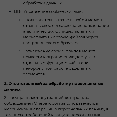
обработки данных.
1.11.8.
Управление cookie-файлами:
- пользователь вправе в любой момент
отозвать своё согласие на использование
аналитических, функциональных и
маркетинговых cookie-файлов через
настройки своего браузера.
- отключение cookie-файлов может
привести к ограничению доступа к
отдельным функциям сайта или
некорректной работе отдельных
элементов.
2. Ответственный за обработку персональных
данных:
2.1. осуществляет внутренний контроль за
соблюдением Оператором законодательства
Российской Федерации о персональных данных, в
том числе требований к защите персональных