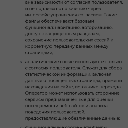
вне зависимости от согласия пользователя,
и не подлежат отключению через
интерфейс управления согласием. Такие
файлы обеспечивают базовый
функционал: навигацию, авторизацию,
доступ к защищённым разделам,
сохранение пользовательских сессий и
корректную передачу данных между
страницами;
аналитические cookie используются только
с согласия пользователя. Служат для сбора
статистической информации, включая
данные о посещённых страницах, времени
нахождения на сайте, источнике перехода.
Оператор может использовать сторонние
сервисы предназначенные для оценки
посещаемости веб-сайтов и анализа
поведения пользователей,
предоставляющие обезличенные данные;
функциональные cookie – эти файлы