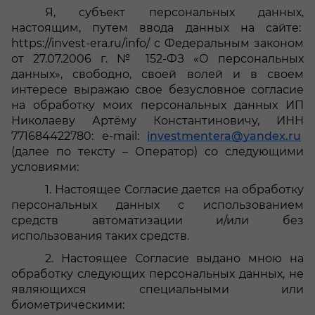
Я, субъект персональных данных,
настоящим, путем ввода данных на сайте:
https://invest-era.ru/info/ с Федеральным законом
от 27.07.2006 г. № 152-ФЗ «О персональных
данных», свободно, своей волей и в своем
интересе выражаю свое безусловное согласие
на обработку моих персональных данных ИП
Николаеву Артёму Константиновичу, ИНН
771684422780: e-mail:
investmentera@yandex.ru
(далее по тексту – Оператор) со следующими
условиями:
1.
Настоящее Согласие дается на обработку
персональных данных с использованием
средств автоматизации и/или без
использования таких средств.
2.
Настоящее Согласие выдано мною на
обработку следующих персональных данных, не
являющихся специальными или
биометрическими: