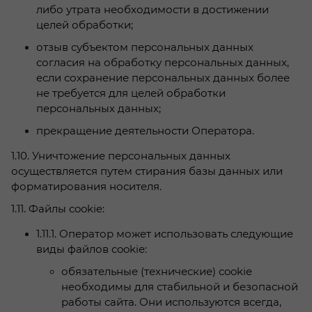
либо утрата необходимости в достижении
целей обработки;
отзыв субъектом персональных данных
согласия на обработку персональных данных,
если сохранение персональных данных более
не требуется для целей обработки
персональных данных;
прекращение деятельности Оператора.
1.10. Уничтожение персональных данных
осуществляется путем стирания базы данных или
форматирования носителя.
1.11. Файлы cookie:
1.11.1.
Оператор может использовать следующие
виды файлов cookiе:
обязательные (технические) cookie
необходимы для стабильной и безопасной
работы сайта. Они используются всегда,