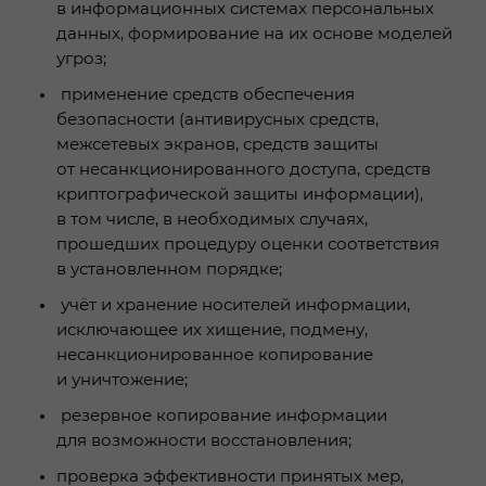
в информационных системах персональных
данных, формирование на их основе моделей
угроз;
применение средств обеспечения
безопасности (антивирусных средств,
межсетевых экранов, средств защиты
от несанкционированного доступа, средств
криптографической защиты информации),
в том числе, в необходимых случаях,
прошедших процедуру оценки соответствия
в установленном порядке;
учёт и хранение носителей информации,
исключающее их хищение, подмену,
несанкционированное копирование
и уничтожение;
резервное копирование информации
для возможности восстановления;
проверка эффективности принятых мер,