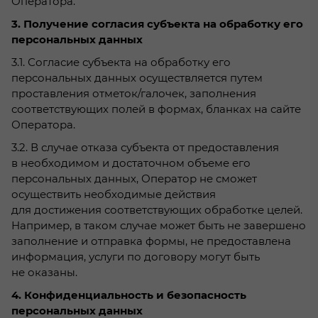
Оператора.
3. Получение согласия субъекта на обработку его
персональных данных
3.1. Согласие субъекта на обработку его
персональных данных осуществляется путем
проставления отметок/галочек, заполнения
соответствующих полей в формах, бланках на сайте
Оператора.
3.2. В случае отказа субъекта от предоставления
в необходимом и достаточном объеме его
персональных данных, Оператор не сможет
осуществить необходимые действия
для достижения соответствующих обработке целей.
Например, в таком случае может быть не завершено
заполнение и отправка формы, не предоставлена
информация, услуги по договору могут быть
не оказаны.
4. Конфиденциальность и безопасность
персональных данных