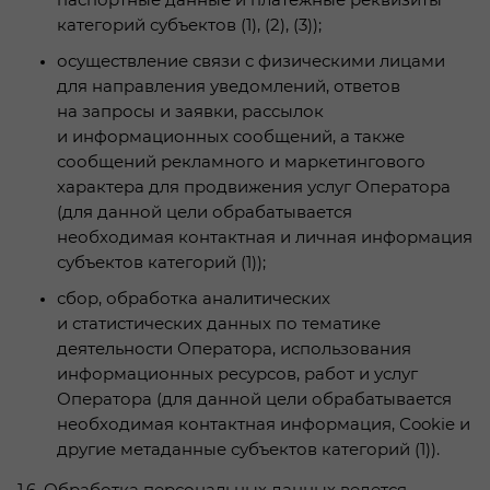
паспортные данные и платежные реквизиты
категорий субъектов (1), (2), (3));
осуществление связи с физическими лицами
для направления уведомлений, ответов
на запросы и заявки, рассылок
и информационных сообщений, а также
сообщений рекламного и маркетингового
характера для продвижения услуг Оператора
(для данной цели обрабатывается
необходимая контактная и личная информация
субъектов категорий (1));
сбор, обработка аналитических
и статистических данных по тематике
деятельности Оператора, использования
информационных ресурсов, работ и услуг
Оператора (для данной цели обрабатывается
необходимая контактная информация, Сookie и
другие метаданные субъектов категорий (1)).