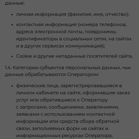
данные:
личная информация (фамилия, имя, отчество);
контактная информация (номера телефонов,
адреса электронной почты, псевдонимы,
идентификаторы в социальных сетях, на сайтах
и в других сервисах коммуникаций);
Сookie и другие метаданные посетителей сайта.
1.4. Категории субъектов персональных данных, чьи
данные обрабатываются Оператором:
физические лица, зарегистрировавшиеся в
личном кабинете на сайте, оформившие заказ
услуг или обратившиеся к Оператору
с запросами, сообщениями, заявлениями,
заявками с использованием контактной
информации или средств сбора обратной
связи, заполняемых форм на сайтах и
информационных ресурсах Оператора,