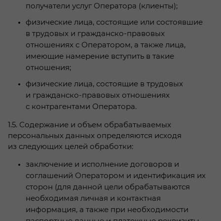
получатели услуг Оператора (клиенты);
физические лица, состоящие или состоявшие
в трудовых и гражданско-правовых
отношениях с Оператором, а также лица,
имеющие намерение вступить в такие
отношения;
физические лица, состоящие в трудовых
и гражданско-правовых отношениях
с контрагентами Оператора.
1.5. Содержание и объем обрабатываемых
персональных данных определяются исходя
из следующих целей обработки:
заключение и исполнение договоров и
соглашений Оператором и идентификация их
сторон (для данной цели обрабатываются
необходимая личная и контактная
информация, а также при необходимости