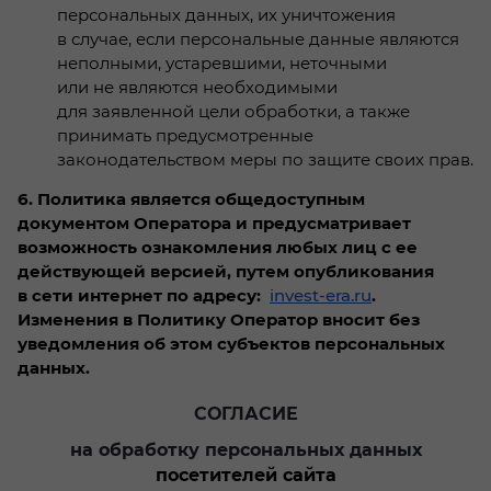
персональных данных, их уничтожения
в случае, если персональные данные являются
неполными, устаревшими, неточными
или не являются необходимыми
для заявленной цели обработки, а также
принимать предусмотренные
законодательством меры по защите своих прав.
6. Политика является общедоступным
документом Оператора и предусматривает
возможность ознакомления любых лиц с ее
действующей версией, путем опубликования
в сети интернет по адресу:
invest-era.ru
.
Изменения в Политику Оператор вносит без
уведомления об этом субъектов персональных
данных.
СОГЛАСИЕ
на обработку персональных данных
посетителей сайта