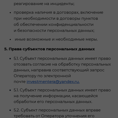
реагирование на инциденты;
проверка наличия в договорах, включение
при необходимости в договоры пунктов
об обеспечении конфиденциальности
и безопасности персональных данных;
иные возможные и необходимые меры.
5. Права субъектов персональных данных
5.1. Субъект персональных данных имеет право
отозвать согласие на обработку персональных
данных, направив соответствующий запрос
Оператору по электронной
почте
investmentera@yandex.ru.
5.1. Субъект персональных данных имеет право
на получение информации, касающейся
обработки его персональных данных.
5.2. Субъект персональных данных вправе
требовать от Оператора уточнения его