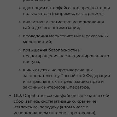
адаптации интерфейса под предпочтения
пользователя (например, язык, регион);
аналитики и статистики использования
сайта для его оптимизации;
проведения маркетинговых и рекламных
мероприятий;
повышения безопасности и
предотвращения несанкционированного
доступа;
в иных целях, не противоречащих
законодательству Российской Федерации
и направленных на реализацию прав и
законных интересов Оператора.
1.11.3.
Обработка cookie-файлов включает в себя
сбор, запись, систематизацию, хранение,
извлечение, передачу (в том числе с
использованием интернет-протоколов),