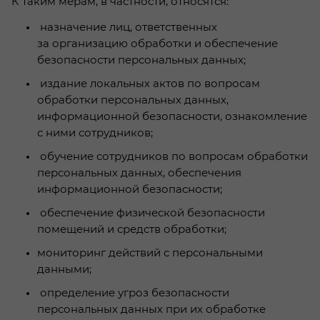
К таким мерам, в частности, относятся:
назначение лиц, ответственных
за организацию обработки и обеспечение
безопасности персональных данных;
издание локальных актов по вопросам
обработки персональных данных,
информационной безопасности, ознакомление
с ними сотрудников;
обучение сотрудников по вопросам обработки
персональных данных, обеспечения
информационной безопасности;
обеспечение физической безопасности
помещений и средств обработки;
мониторинг действий с персональными
данными;
определение угроз безопасности
персональных данных при их обработке