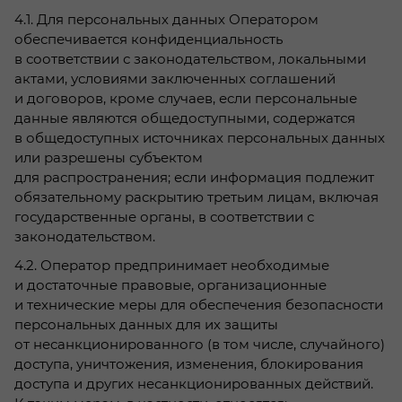
4.1. Для персональных данных Оператором
обеспечивается конфиденциальность
в соответствии с законодательством, локальными
актами, условиями заключенных соглашений
и договоров, кроме случаев, если персональные
данные являются общедоступными, содержатся
в общедоступных источниках персональных данных
или разрешены субъектом
для распространения; если информация подлежит
обязательному раскрытию третьим лицам, включая
государственные органы, в соответствии с
законодательством.
4.2. Оператор предпринимает необходимые
и достаточные правовые, организационные
и технические меры для обеспечения безопасности
персональных данных для их защиты
от несанкционированного (в том числе, случайного)
доступа, уничтожения, изменения, блокирования
доступа и других несанкционированных действий.