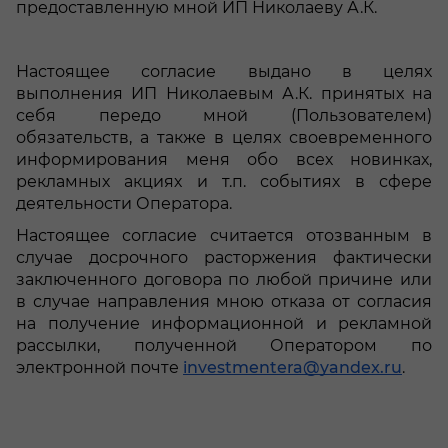
предоставленную мной ИП Николаеву А.К.
Настоящее согласие выдано в целях
выполнения ИП Николаевым А.К. принятых на
себя передо мной (Пользователем)
обязательств, а также в целях своевременного
информирования меня обо всех новинках,
рекламных акциях и т.п. событиях в сфере
деятельности Оператора.
Настоящее согласие считается отозванным в
случае досрочного расторжения фактически
заключенного договора по любой причине или
в случае направления мною отказа от согласия
на получение информационной и рекламной
рассылки, полученной Оператором по
электронной почте
investmentera@yandex.ru
.