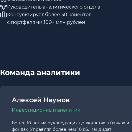
Руководитель аналитического отдела
Консультирует более 30 клиентов
с портфелями 100+ млн рублей
Команда аналитики
Алексей Наумов
Инвестиционный аналитик
Более 10 лет на руководящих должностях в банках и
фондах. Управлял более чем 10 b$. Кандидат