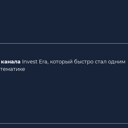
 канала
Invest Era, который быстро стал одним
 тематике