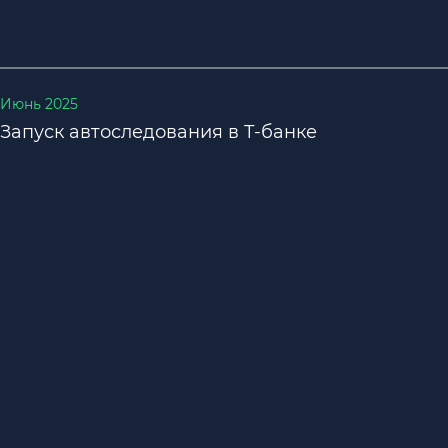
Июнь 2025
Запуск автоследования в Т-банке