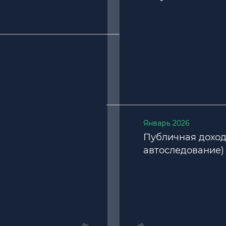
Январь 2026
Публичная доход
автоследование) 