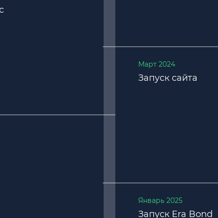
с
Март 2024
Запуск сайта
Январь 2025
Запуск Era Bond