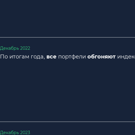
Декабрь 2022
По итогам года,
все
портфели
обгоняют
индек
Декабрь 2023