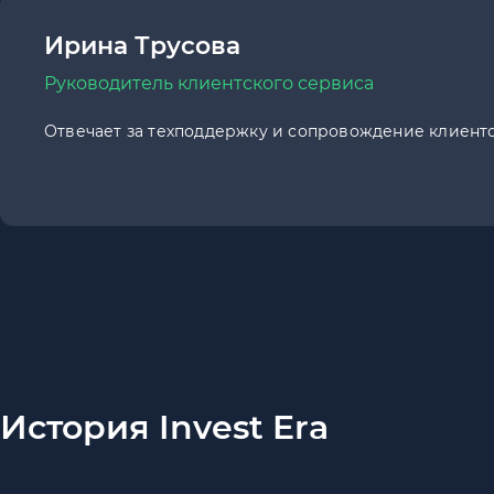
Ирина Трусова
Руководитель клиентского сервиса
Отвечает за техподдержку и сопровождение клиенто
История Invest Era