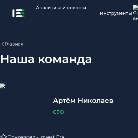
Аналитика и новости
Инструменты
Главная
Наша команда
Артём Николаев
CEO
Основатель Invest Era