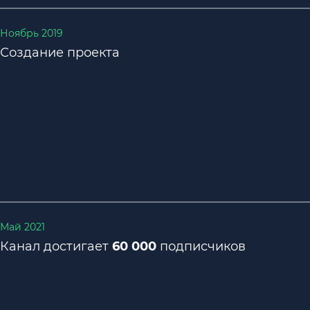
Ноябрь 2019
Создание проекта
Май 2021
Канал достигает
60 000
подписчиков