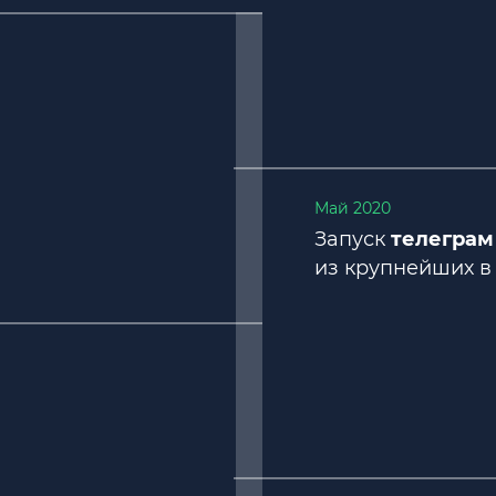
Май 2020
Запуск
телеграм
из крупнейших в