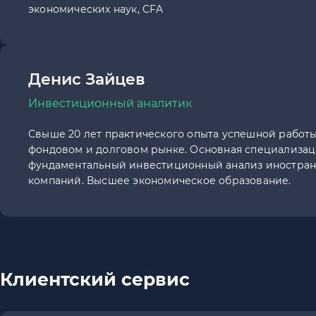
экономических наук, CFA
Денис Зайцев
Инвестиционный аналитик
Свыше 20 лет практического опыта успешной работы
фондовом и долговом рынке. Основная специализац
фундаментальный инвестиционный анализ иностра
компаний. Высшее экономическое образование.
Клиентский сервис