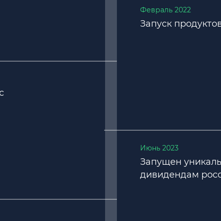
Февраль 2022
Запуск продукто
с
Июнь 2023
Запущен уникаль
дивидендам рос