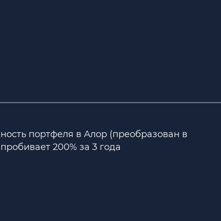
ность портфеля в Алор (преобразован в
пробивает 200% за 3 года