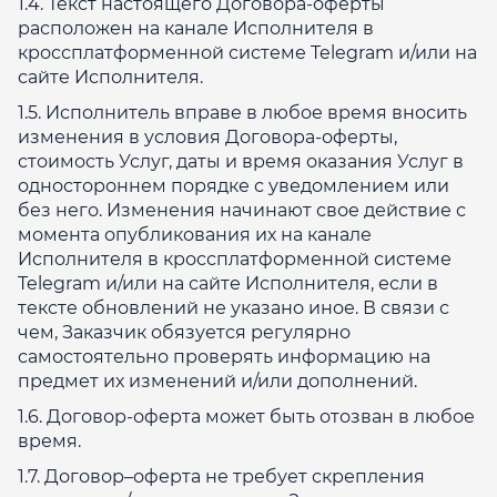
1.4. Текст настоящего Договора-оферты
расположен на канале Исполнителя в
кроссплатформенной системе Telegram и/или на
сайте Исполнителя.
1.5. Исполнитель вправе в любое время вносить
изменения в условия Договора-оферты,
стоимость Услуг, даты и время оказания Услуг в
одностороннем порядке с уведомлением или
без него. Изменения начинают свое действие с
момента опубликования их на канале
Исполнителя в кроссплатформенной системе
Telegram и/или на сайте Исполнителя, если в
тексте обновлений не указано иное. В связи с
чем, Заказчик обязуется регулярно
самостоятельно проверять информацию на
предмет их изменений и/или дополнений.
1.6. Договор-оферта может быть отозван в любое
время.
1.7. Договор–оферта не требует скрепления