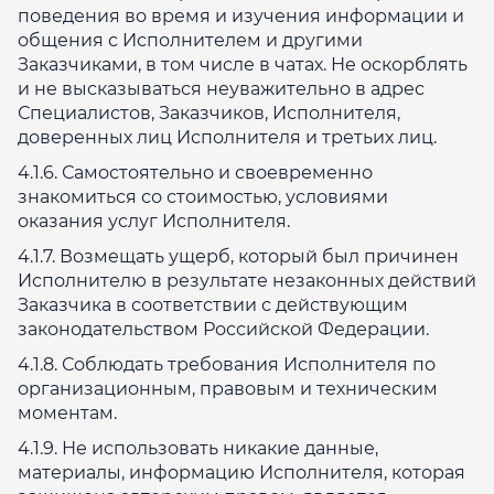
поведения во время и изучения информации и
общения с Исполнителем и другими
Заказчиками, в том числе в чатах. Не оскорблять
и не высказываться неуважительно в адрес
Специалистов, Заказчиков, Исполнителя,
доверенных лиц Исполнителя и третьих лиц.
4.1.6. Самостоятельно и своевременно
знакомиться со стоимостью, условиями
оказания услуг Исполнителя.
4.1.7. Возмещать ущерб, который был причинен
Исполнителю в результате незаконных действий
Заказчика в соответствии с действующим
законодательством Российской Федерации.
4.1.8. Соблюдать требования Исполнителя по
организационным, правовым и техническим
моментам.
4.1.9. Не использовать никакие данные,
материалы, информацию Исполнителя, которая