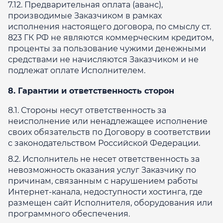
7.12. Предварительная оплата (аванс),
производимые Заказчиком в рамках
исполнения настоящего договора, по смыслу ст.
823 ГК РФ не являются коммерческим кредитом,
проценты за пользование чужими денежными
средствами не начисляются Заказчиком и не
подлежат оплате Исполнителем.
8. Гарантии и ответственность сторон
8.1. Стороны несут ответственность за
неисполнение или ненадлежащее исполнение
своих обязательств по Договору в соответствии
с законодательством Российской Федерации.
8.2. Исполнитель не несет ответственность за
невозможность оказания услуг Заказчику по
причинам, связанным с нарушением работы
Интернет-канала, недоступности хостинга, где
размещен сайт Исполнителя, оборудования или
программного обеспечения.