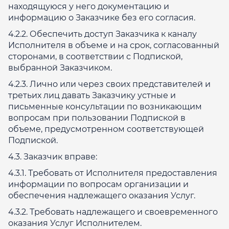
находящуюся у него документацию и
информацию о Заказчике без его согласия.
4.2.2. Обеспечить доступ Заказчика к каналу
Исполнителя в объеме и на срок, согласованный
сторонами, в соответствии с Подпиской,
выбранной Заказчиком.
4.2.3. Лично или через своих представителей и
третьих лиц давать Заказчику устные и
письменные консультации по возникающим
вопросам при пользовании Подпиской в
объеме, предусмотренном соответствующей
Подпиской.
4.3. Заказчик вправе:
4.3.1. Требовать от Исполнителя предоставления
информации по вопросам организации и
обеспечения надлежащего оказания Услуг.
4.3.2. Требовать надлежащего и своевременного
оказания Услуг Исполнителем.