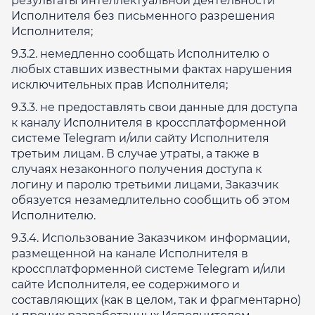
результаты интеллектуальной деятельности
Исполнителя без письменного разрешения
Исполнителя;
9.3.2. немедленно сообщать Исполнителю о
любых ставших известными фактах нарушения
исключительных прав Исполнителя;
9.3.3. не предоставлять свои данные для доступа
к каналу Исполнителя в кроссплатформенной
системе Telegram и/или сайту Исполнителя
третьим лицам. В случае утраты, а также в
случаях незаконного получения доступа к
логину и паролю третьими лицами, Заказчик
обязуется незамедлительно сообщить об этом
Исполнителю.
9.3.4. Использование Заказчиком информации,
размещенной на канале Исполнителя в
кроссплатформенной системе Telegram и/или
сайте Исполнителя, ее содержимого и
составляющих (как в целом, так и фрагментарно)