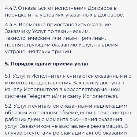
4.4.7. Отказаться от исполнения Договора в
порядке и на условиях, указанных в Договоре.
4.4.8. Временно приостановить оказание
Заказчику Услуг по техническим,
технологическим или иным причинам,
препятствующим оказанию Услуг, на время
устранения таких причин.
5. Порядок сдачи-приема услуг
5.1. Услуги Исполнителя считаются оказанными с
момента предоставления Заказчику доступа к
каналу Исполнителя в кроссплатформенной
системе Telegram и/или сайту Исполнителя.
5.2. Услуги считаются оказанными надлежащим
образом и в полном объеме, если в течение трех
рабочих дней с момента окончания оказания
услуг Заказчиком не выставлена рекламация. В
случае отсутствия рекламации акт об оказании