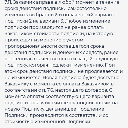
7.11. Заказчик вправе в любой момент в течение
срока действия подписки самостоятельно
изменить выбранный и оплаченный вариант
подписки 2 на вариант 3. Любое изменение
подписки производится не ранее оплаты
Заказчиком стоимости подписки, на которую
происходит изменение с учетом
пропорциональности оставшегося срока
действия подписки и денежных средств, ранее
внесенных в качестве оплаты за действующую
подписку, которая подлежит изменению. При
этом срок действия подписки не продлевается и
не изменяется. Новая подписка будет доступна
Заказчику с момента ее оплаты Заказчиком в
соответствии с п. 7.6. настоящего договора. С
момента оплаты соответствующего варианта
подписки заказчик считается подписанным на
новую Подписку, дальнейшее продление
Подписки производится в соответствии со
стоимостью измененной Подписки.