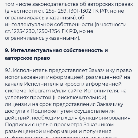
том числе законодательства об авторских правах
(в частности ст.1255-1259, 1301-1302 ГК РФ, но не
ограничиваясь указанным), об
интеллектуальной собственности (в частности
ст. 1225-1230, 1250-1254 ГК РФ, но не
ограничиваясь указанными).
9. Интеллектуальная собственность и
авторское право
9.1. Исполнитель предоставляет Заказчику право
использования информацией, размещенной на
канале Исполнителя в кроссплатформенной
системе Telegram и/или сайте Исполнителя, на
условиях простой (неисключительной)
лицензии на срок предоставления Заказчику
доступа к Подписке путем осуществления
действий, необходимых для функционирования
Подписки c целью просмотра Заказчиком
размещенной информации и получения