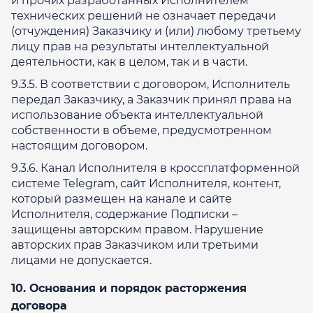
и прочих разработанных Исполнителем
технических решений не означает передачи
(отчуждения) Заказчику и (или) любому третьему
лицу прав на результаты интеллектуальной
деятельности, как в целом, так и в части.
9.3.5. В соответствии с договором, Исполнитель
передал Заказчику, а Заказчик принял права на
использование объекта интеллектуальной
собственности в объеме, предусмотренном
настоящим договором.
9.3.6. Канал Исполнителя в кроссплатформенной
системе Telegram, сайт Исполнителя, контент,
который размещен на канале и сайте
Исполнителя, содержание Подписки –
защищены авторским правом. Нарушение
авторских прав Заказчиком или третьими
лицами не допускается.
10. Основания и порядок расторжения
договора