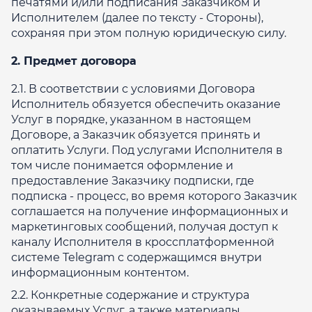
печатями и/или подписания Заказчиком и
Исполнителем (далее по тексту - Стороны),
сохраняя при этом полную юридическую силу.
2. Предмет договора
2.1. В соответствии с условиями Договора
Исполнитель обязуется обеспечить оказание
Услуг в порядке, указанном в настоящем
Договоре, а Заказчик обязуется принять и
оплатить Услуги. Под услугами Исполнителя в
том числе понимается оформление и
предоставление Заказчику подписки, где
подписка - процесс, во время которого Заказчик
соглашается на получение информационных и
маркетинговых сообщений, получая доступ к
каналу Исполнителя в кроссплатформенной
системе Telegram с содержащимся внутри
информационным контентом.
2.2. Конкретные содержание и структура
оказываемых Услуг, а также материалы,