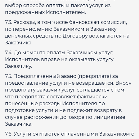
выбор способа оплаты и пакета услуг из
предложенных Исполнителем.
7.3. Расходы, в том числе банковская комиссия,
по перечислению Заказчиком и Заказчику
денежных средств по Договору возлагаются на
Заказчика.
7.4. До момента оплаты Заказчиком услуг,
Исполнитель вправе не оказывать услугу
Заказчику.
7.5. Предоплаченный аванс (предоплата) за
предоставление услуги не возвращается. Внося
предоплату заказчик услуг соглашается с тем,
что предоплата составляет фактически
понесённые расходы Исполнителя по
подготовке услуги и не подлежит возврату в
случае расторжения договора по инициативе
Заказчика.
7.6. Услуги считаются оплаченными Заказчиком с