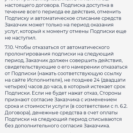
настоящего договора. Подписка доступна в
течение всего периода ее действия, отменить
Подписку и автоматическое списание средств
Заказчик может только на период оказания
услуг, который к моменту отмены Подписки еще
не наступил.
7.10. Чтобы отказаться от автоматического
пролонгирования подписки на следующий
период, Заказчик должен совершить действия,
свидетельствующие о его намерении отказаться
от Подписки (нажать соответствующую ссылку
на сайте Исполнителя), не позднее 24 (двадцати
четырех) часов до часа, в который истекает срок
Подписки. Если не будет нажат отказ, Стороны
признают согласие Заказчика с изменением
срока и стоимости услуги (в соответствии с п. 6.2.
Договора), денежные средства в счет оплаты
Подписки на следующий период списываются
без дополнительного согласия Заказчика.