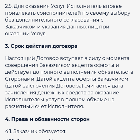
2.5. Для оказания Услуг Исполнитель вправе
привлекать соисполнителей по своему выбору
без дополнительного согласования с
Заказчиком и указания данных лиц при
оказании Услуг.
3. Срок действия договора
Настоящий Договор вступает в силу с момента
совершения Заказчиком акцепта оферты и
действует до полного выполнения обязательств
Сторонами. Датой акцепта оферты Заказчиком
(датой заключения Договора) считается дата
зачисления денежных средств за оказание
Исполнителем услуг в полном объеме на
расчетный счет Исполнителя.
4. Права и обязанности сторон
4.1. Заказчик обязуется: