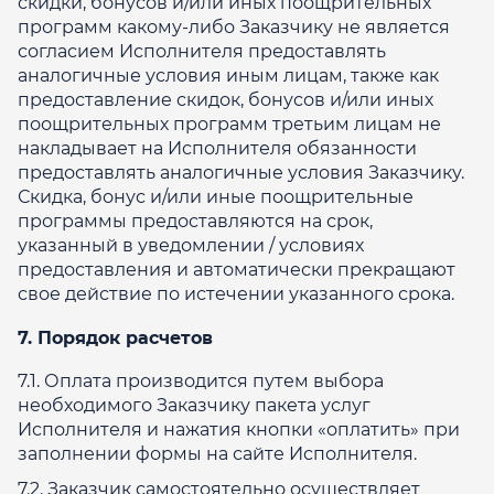
скидки, бонусов и/или иных поощрительных
программ какому-либо Заказчику не является
согласием Исполнителя предоставлять
аналогичные условия иным лицам, также как
предоставление скидок, бонусов и/или иных
поощрительных программ третьим лицам не
накладывает на Исполнителя обязанности
предоставлять аналогичные условия Заказчику.
Скидка, бонус и/или иные поощрительные
программы предоставляются на срок,
указанный в уведомлении / условиях
предоставления и автоматически прекращают
свое действие по истечении указанного срока.
7. Порядок расчетов
7.1. Оплата производится путем выбора
необходимого Заказчику пакета услуг
Исполнителя и нажатия кнопки «оплатить» при
заполнении формы на сайте Исполнителя.
7.2. Заказчик самостоятельно осуществляет