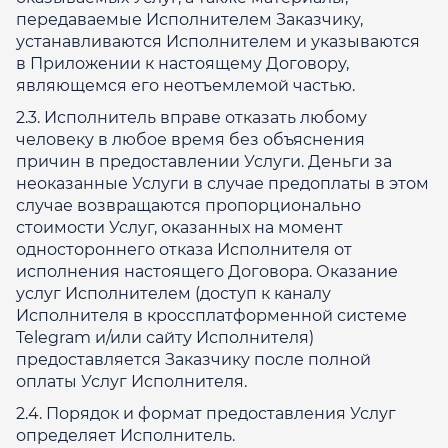
передаваемые Исполнителем Заказчику,
устанавливаются Исполнителем и указываются
в Приложении к настоящему Договору,
являющемся его неотъемлемой частью.
2.3. Исполнитель вправе отказать любому
человеку в любое время без объяснения
причин в предоставлении Услуги. Деньги за
неоказанные Услуги в случае предоплаты в этом
случае возвращаются пропорционально
стоимости Услуг, оказанных на момент
одностороннего отказа Исполнителя от
исполнения настоящего Договора. Оказание
услуг Исполнителем (доступ к каналу
Исполнителя в кроссплатформенной системе
Telegram и/или сайту Исполнителя)
предоставляется Заказчику после полной
оплаты Услуг Исполнителя.
2.4. Порядок и формат предоставления Услуг
определяет Исполнитель.