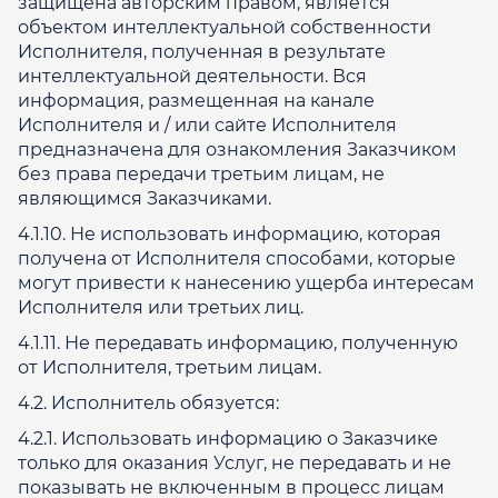
защищена авторским правом, является
объектом интеллектуальной собственности
Исполнителя, полученная в результате
интеллектуальной деятельности. Вся
информация, размещенная на канале
Исполнителя и / или сайте Исполнителя
предназначена для ознакомления Заказчиком
без права передачи третьим лицам, не
являющимся Заказчиками.
4.1.10. Не использовать информацию, которая
получена от Исполнителя способами, которые
могут привести к нанесению ущерба интересам
Исполнителя или третьих лиц.
4.1.11. Не передавать информацию, полученную
от Исполнителя, третьим лицам.
4.2. Исполнитель обязуется:
4.2.1. Использовать информацию о Заказчике
только для оказания Услуг, не передавать и не
показывать не включенным в процесс лицам