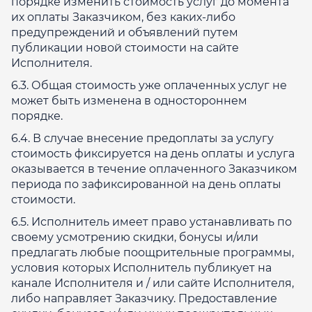
порядке изменить стоимость услуг до момента
их оплаты Заказчиком, без каких-либо
предупреждений и объявлений путем
публикации новой стоимости на сайте
Исполнителя.
6.3. Общая стоимость уже оплаченных услуг не
может быть изменена в одностороннем
порядке.
6.4. В случае внесение предоплаты за услугу
стоимость фиксируется на день оплаты и услуга
оказывается в течение оплаченного Заказчиком
периода по зафиксированной на день оплаты
стоимости.
6.5. Исполнитель имеет право устанавливать по
своему усмотрению скидки, бонусы и/или
предлагать любые поощрительные программы,
условия которых Исполнитель публикует на
канале Исполнителя и / или сайте Исполнителя,
либо направляет Заказчику. Предоставление