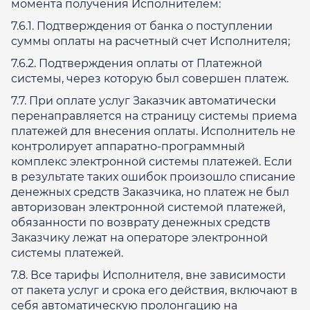
момента получения Исполнителем:
7.6.1. Подтверждения от банка о поступлении
суммы оплаты на расчетный счет Исполнителя;
7.6.2. Подтверждения оплаты от Платежной
системы, через которую был совершен платеж.
7.7. При оплате услуг Заказчик автоматически
перенаправляется на страницу системы приема
платежей для внесения оплаты. Исполнитель не
контролирует аппаратно-программный
комплекс электронной системы платежей. Если
в результате таких ошибок произошло списание
денежных средств Заказчика, но платеж не был
авторизован электронной системой платежей,
обязанности по возврату денежных средств
Заказчику лежат на операторе электронной
системы платежей.
7.8. Все тарифы Исполнителя, вне зависимости
от пакета услуг и срока его действия, включают в
себя автоматическую пролонгацию на