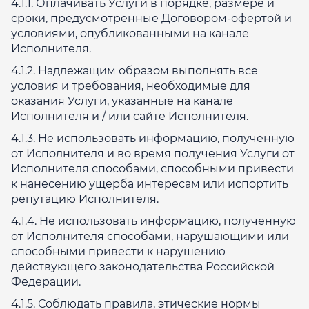
4.1.1. Оплачивать Услуги в порядке, размере и
сроки, предусмотренные Договором-офертой и
условиями, опубликованными на канале
Исполнителя.
4.1.2. Надлежащим образом выполнять все
условия и требования, необходимые для
оказания Услуги, указанные на канале
Исполнителя и / или сайте Исполнителя.
4.1.3. Не использовать информацию, полученную
от Исполнителя и во время получения Услуги от
Исполнителя способами, способными привести
к нанесению ущерба интересам или испортить
репутацию Исполнителя.
4.1.4. Не использовать информацию, полученную
от Исполнителя способами, нарушающими или
способными привести к нарушению
действующего законодательства Российской
Федерации.
4.1.5. Соблюдать правила, этические нормы