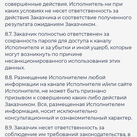
совершённые действия. Исполнитель ни при
каких условиях не несет ответственность за
действия Заказчика и соответствие полученного
результата ожиданиям Заказчиком.
8.7. Заказчик полностью ответственен за
сохранность пароля для доступа к каналу
Исполнителя и за убытки и иной ущерб, которые
могут возникнуть по причине
несанкционированного использования этих
данных.
8.8. Размещение Исполнителем любой
информации на канале Исполнителя и/или сайте
Исполнителя, не может быть признано
призывом к совершению каких-либо действий
Заказчиком. Вся, размещенная Исполнителем
информация, носит исключительно
консультационный и ознакомительный характер.
8.9. Заказчик несет ответственность за
соблюдение им требований законодательства, в