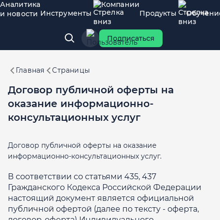
Аналитика
Компании
Инструменты
Продукты
Обучени
и новости
Подписаться
Главная
Страницы
Договор публичной оферты на
оказание информационно-
консультационных услуг
Договор публичной оферты на оказание
информационно-консультационных услуг.
В соответствии со статьями 435, 437
Гражданского Кодекса Российской Федерации
настоящий документ является официальной
публичной офертой (далее по тексту - оферта,
договор-оферта) Индивидуального