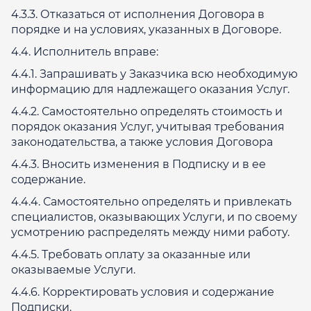
4.3.3. Отказаться от исполнения Договора в
порядке и на условиях, указанных в Договоре.
4.4. Исполнитель вправе:
4.4.1. Запрашивать у Заказчика всю необходимую
информацию для надлежащего оказания Услуг.
4.4.2. Самостоятельно определять стоимость и
порядок оказания Услуг, учитывая требования
законодательства, а также условия Договора
4.4.3. Вносить изменения в Подписку и в ее
содержание.
4.4.4. Самостоятельно определять и привлекать
специалистов, оказывающих Услуги, и по своему
усмотрению распределять между ними работу.
4.4.5. Требовать оплату за оказанные или
оказываемые Услуги.
4.4.6. Корректировать условия и содержание
Подписки.