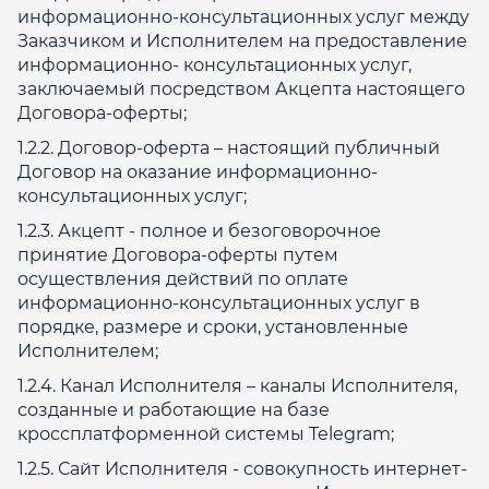
информационно-консультационных услуг между
Заказчиком и Исполнителем на предоставление
информационно- консультационных услуг,
заключаемый посредством Акцепта настоящего
Договора-оферты;
1.2.2. Договор-оферта – настоящий публичный
Договор на оказание информационно-
консультационных услуг;
1.2.3. Акцепт - полное и безоговорочное
принятие Договора-оферты путем
осуществления действий по оплате
информационно-консультационных услуг в
порядке, размере и сроки, установленные
Исполнителем;
1.2.4. Канал Исполнителя – каналы Исполнителя,
созданные и работающие на базе
кроссплатформенной системы Telegram;
1.2.5. Сайт Исполнителя - совокупность интернет-