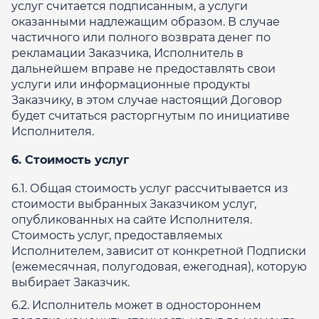
услуг считается подписанным, а услуги
оказанными надлежащим образом. В случае
частичного или полного возврата денег по
рекламации Заказчика, Исполнитель в
дальнейшем вправе не предоставлять свои
услуги или информационные продукты
Заказчику, в этом случае настоящий Договор
будет считаться расторгнутым по инициативе
Исполнителя.
6. Стоимость услуг
6.1. Общая стоимость услуг рассчитывается из
стоимости выбранных Заказчиком услуг,
опубликованных на сайте Исполнителя.
Стоимость услуг, предоставляемых
Исполнителем, зависит от конкретной Подписки
(ежемесячная, полугодовая, ежегодная), которую
выбирает Заказчик.
6.2. Исполнитель может в одностороннем