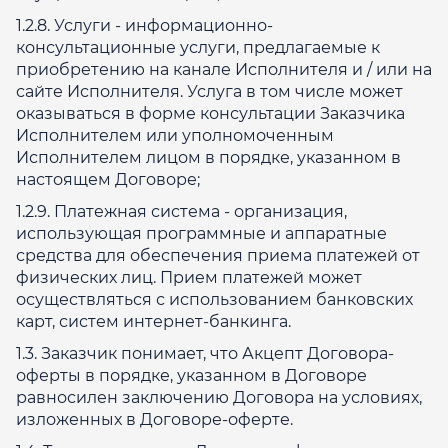
1.2.8. Услуги - информационно-
консультационные услуги, предлагаемые к
приобретению на канале Исполнителя и / или на
сайте Исполнителя. Услуга в том числе может
оказываться в форме консультации Заказчика
Исполнителем или уполномоченным
Исполнителем лицом в порядке, указанном в
настоящем Договоре;
1.2.9. Платежная система - организация,
использующая программные и аппаратные
средства для обеспечения приема платежей от
физических лиц. Прием платежей может
осуществляться с использованием банковских
карт, систем интернет-банкинга.
1.3. Заказчик понимает, что Акцепт Договора-
оферты в порядке, указанном в Договоре
равносилен заключению Договора на условиях,
изложенных в Договоре-оферте.