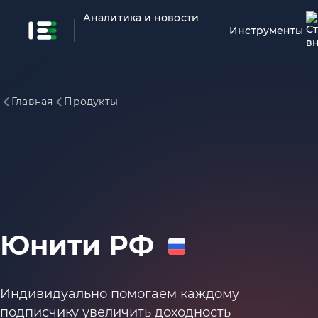
Аналитика и новости
Инструменты
Главная
Продукты
Юнити РФ
Индивидуально
помогаем каждому
подписчику увеличить доходность