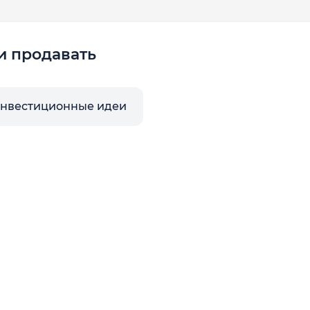
и продавать
инвестиционные идеи