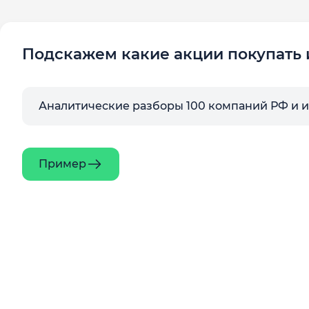
Подскажем какие акции покупать 
Аналитические разборы 100 компаний РФ и 
Пример