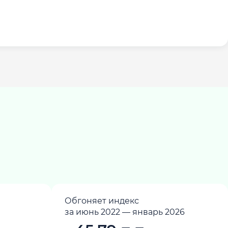
Обгоняет индекс
за июнь 2022 — январь 2026