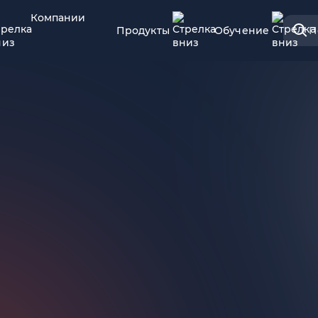
Компании
Продукты
Обучение
П