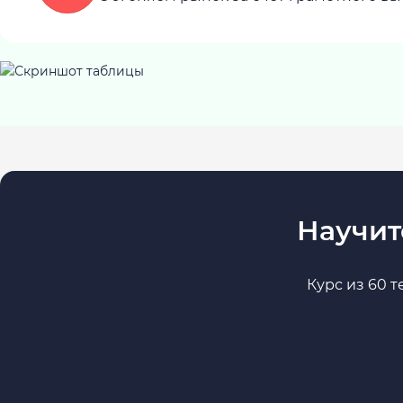
Научит
Курс из 60 