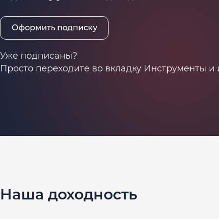
Оформить подписку
Уже подписаны?
Просто переходите во вкладку Инструменты и
Наша доходность