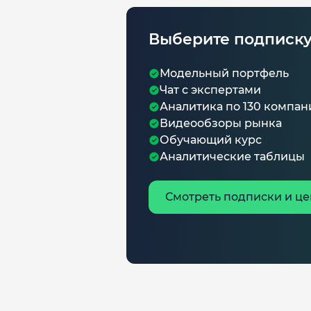
Выберите подписк
Модельный портфель
Чат с экспертами
Аналитика по 130 компа
Видеообзоры рынка
Обучающий курс
Аналитические таблицы
Смотреть подписки и ц