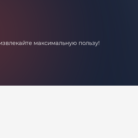
 извлекайте максимальную пользу!