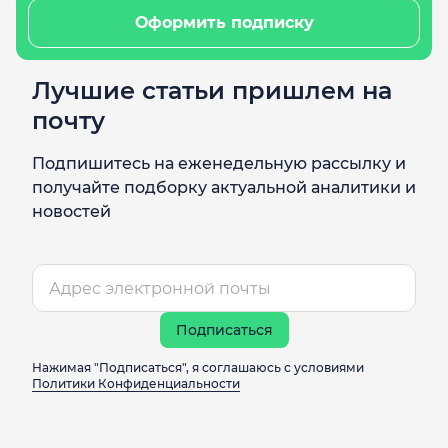
Оформить подписку
Лучшие статьи пришлем на
почту
Подпишитесь на еженедельную рассылку и
получайте подборку актуальной аналитики и
новостей
Подписаться
Нажимая "Подписаться", я соглашаюсь с условиями
Политики Конфиденциальности