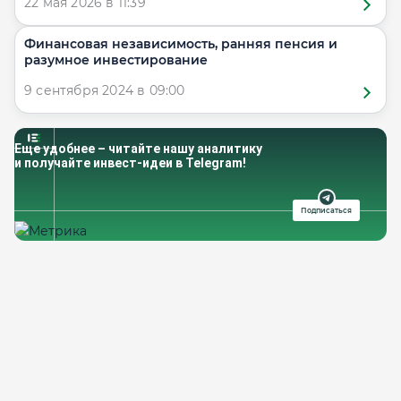
22 мая 2026 в 11:39
Финансовая независимость, ранняя пенсия и
разумное инвестирование
9 сентября 2024 в 09:00
Еще удобнее – читайте нашу аналитику
и получайте инвест-идеи в Telegram!
Подписаться