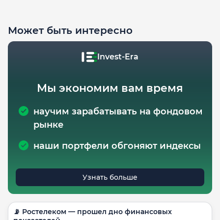
Может быть интересно
Invest-Era
Мы экономим вам время
научим зарабатывать на фондовом
рынке
наши портфели обгоняют индексы
Узнать больше
📡 Ростелеком — прошел дно финансовых