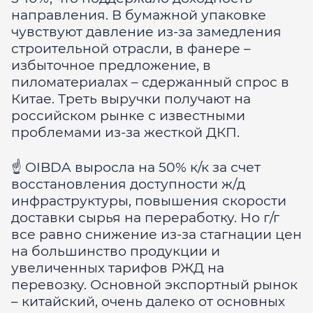
направления. В бумажной упаковке
чувствуют давление из-за замедления
строительной отрасли, в фанере –
избыточное предложение, в
пиломатериалах – сдержанный спрос в
Китае. Треть выручки получают на
российском рынке с известными
проблемами из-за жесткой ДКП.
☝
️ OIBDA выросла на 50% к/к за счет
восстановления доступности ж/д
инфраструктуры, повышения скорости
доставки сырья на переработку. Но г/г
все равно снижение из-за стагнации цен
на большинство продукции и
увеличенных тарифов РЖД на
перевозку. Основной экспортный рынок
– китайский, очень далеко от основных