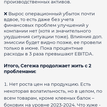
производственных активов.
❌
Вырос операционный убыток почти
вдвое, то есть даже без учета
финансовых проблем улучшений у
компании нет (хотя и значительного
ухудшения ситуации тоже). Влияния доп.
эмиссии будет видно позже, ее провели
только в июне. Пока процентные
расходы в 3 раза превышают EBITDA.
Итого, Сегежа продолжает жить с 2
проблемами:
Нет роста цен на продукцию. Есть
некоторая волатильность, но в целом, по
всем товарам, кроме клееных балок –
боковик на уровне 2023-2024. Что хуже -