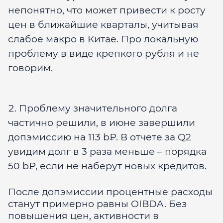
непонятно, что может привести к росту
цен в ближайшие кварталы, учитывая
слабое макро в Китае. Про локальную
проблему в виде крепкого рубля и не
говорим.
Проблему значительного долга
частично решили, в июне завершили
допэмиссию на 113 b₽. В отчете за Q2
увидим долг в 3 раза меньше – порядка
50 b₽, если не наберут новых кредитов.
После допэмиссии процентные расходы
станут примерно равны OIBDA. Без
повышения цен, активности в