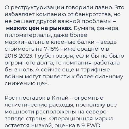
О реструктуризации говорили давно. Это
избавляет компанию от банкротства, но
не решает другой важной проблемы –
низких цен на рынках
. Бумага, фанера,
пиломатериалы, даже более
маржинальные клееные балки – везде
стоимость на 7-15% ниже среднего в
2018-2023. Грубо говоря, если бы не было
огромного долга, то компания работала
бы в ноль. А сейчас еще и тарифные
войны могут привести к более сильному
снижению цен.
Рост поставок в Китай – огромные
логистические расходы, поскольку все
мощности расположены на северо-
западе страны. Операционная маржа
остается низкой, оценка в 9 FWD