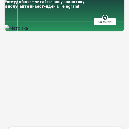
Еще удобнее – читайте нашу аналитику
и получайте инвест-идеи в Telegram!
Подписаться