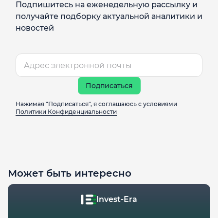
Подпишитесь на еженедельную рассылку и
получайте подборку актуальной аналитики и
новостей
Подписаться
Нажимая "Подписаться", я соглашаюсь с условиями
Политики Конфиденциальности
Может быть интересно
Invest-Era