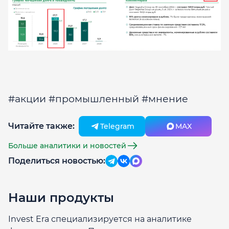
#акции #промышленный #мнение
Читайте также:
Telegram
MAX
Больше аналитики и новостей
Поделиться новостью:
Наши продукты
Invest Era специализируется на аналитике