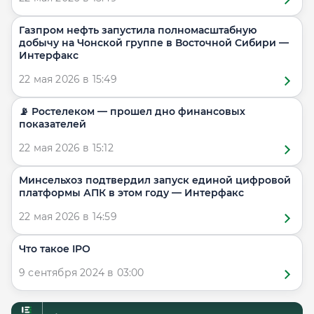
Газпром нефть запустила полномасштабную
добычу на Чонской группе в Восточной Сибири —
Интерфакс
22 мая 2026 в 15:49
📡 Ростелеком — прошел дно финансовых
показателей
22 мая 2026 в 15:12
Минсельхоз подтвердил запуск единой цифровой
платформы АПК в этом году — Интерфакс
22 мая 2026 в 14:59
Что такое IPO
9 сентября 2024 в 03:00