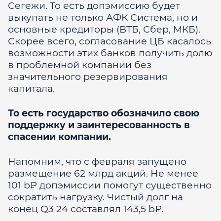
Сегежи. То есть допэмиссию будет
выкупать не только АФК Система, но и
основные кредиторы (ВТБ, Сбер, МКБ).
Скорее всего, согласование ЦБ касалось
возможности этих банков получить долю
в проблемной компании без
значительного резервирования
капитала.
То есть государство обозначило свою
поддержку и заинтересованность в
спасении компании.
Напомним, что с февраля запущено
размещение 62 млрд акций. Не менее
101 b₽ допэмиссии помогут существенно
сократить нагрузку. Чистый долг на
конец Q3 24 составлял 143,5 b₽.