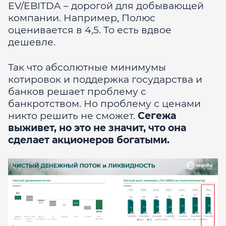
EV/EBITDA – дорогой для добывающей
компании. Например, Полюс
оценивается в 4,5. То есть вдвое
дешевле.
Так что абсолютные минимумы
котировок и поддержка государства и
банков решает проблему с
банкротством. Но проблему с ценами
никто решить не сможет.
Сегежа
выживет, но это не значит, что она
сделает акционеров богатыми.