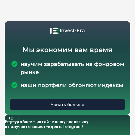
Invest-Era
Мы экономим вам время
научим зарабатывать на фондовом
рынке
наши портфели обгоняют индексы
Узнать больше
Еще удобнее – читайте нашу аналитику
и получайте инвест-идеи в Telegram!