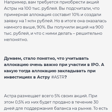
Например, вам требуется приобрести акций
Астры на 100 тыс. рублей. Вы подсчитали, что
примерная аллокация составит 10% и создали
заявку на 1 млн рублей. Но в итоге она оказалась
намного выше, 90%. Вы получили акций на 900
тыс. рублей, и что с ними делать – решительно
непонятно.
Думаем, стало понятно, что учитывать
аллокацию очень важно при участии в IPO. А
какую тогда аллокацию закладывать при
инвестициях в Астру
#ASTR
?
Астра размещает всего 5% своих акций. При
этом 0,5% из них будет продано в течение 30
дней для поддержания баланса на рынке. То есть