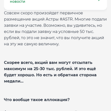
новости
Совсем скоро произойдет первичное
размещение акций Астры #ASTR. Многие подали
заявки на участие. Возможно, вы удивитесь, но
если вы подали заявку на условные 50 тыс.
рублей, то это не значит, что вы получите акций
на эту же самую величину.
Скорее всего, акций вам могут отсыпать
максимум на 25-30 тыс. рублей. И это ещё
будет хорошо. Но есть и обратная сторона
медали…
Что вообще такое аллокация?