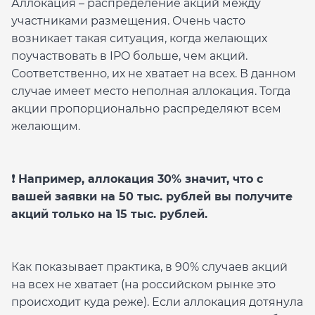
Аллокация – распределение акций между
участниками размещения. Очень часто
возникает такая ситуация, когда желающих
поучаствовать в IPO больше, чем акций.
Соответственно, их не хватает на всех. В данном
случае имеет место неполная аллокация. Тогда
акции пропорционально распределяют всем
желающим.
❗️ Например, аллокация 30% значит, что с
вашей заявки на 50 тыс. рублей вы получите
акций только на 15 тыс. рублей.
Как показывает практика, в 90% случаев акций
на всех не хватает (на российском рынке это
происходит куда реже). Если аллокация дотянула