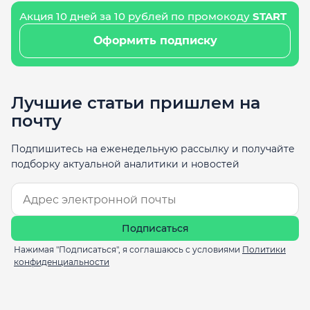
Акция 10 дней за 10 рублей по промокоду
START
Оформить подписку
Лучшие статьи пришлем на
почту
Подпишитесь на еженедельную рассылку и получайте
подборку актуальной аналитики и новостей
Подписаться
Нажимая "Подписаться", я соглашаюсь с условиями
Политики
конфиденциальности