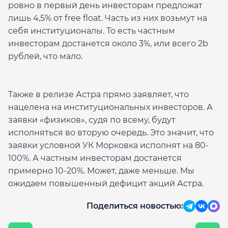
ровно в первый день инвесторам предложат
лишь 4,5% от free float. Часть из них возьмут на
себя институционалы. То есть частным
инвесторам достанется около 3%, или всего 2b
рублей, что мало.
Также в релизе Астра прямо заявляет, что
нацелена на институциональных инвесторов. А
заявки «физиков», судя по всему, будут
исполняться во вторую очередь. Это значит, что
заявки условной УК Морковка исполнят на 80-
100%. А частным инвесторам достанется
примерно 10-20%. Может, даже меньше. Мы
ожидаем повышенный дефицит акций Астра.
Поделиться новостью: