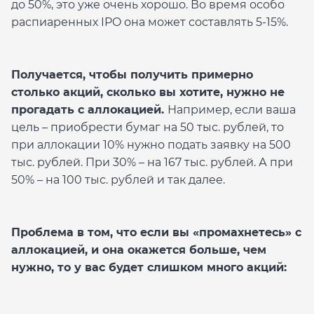
до 50%, это уже очень хорошо. Во время особо
распиаренных IPO она может составлять 5-15%.
Получается, чтобы получить примерно
столько акций, сколько вы хотите, нужно не
прогадать с аллокацией.
Например, если ваша
цель – приобрести бумаг на 50 тыс. рублей, то
при аллокации 10% нужно подать заявку на 500
тыс. рублей. При 30% – на 167 тыс. рублей. А при
50% – на 100 тыс. рублей и так далее.
Проблема в том, что если вы «промахнетесь» с
аллокацией, и она окажется больше, чем
нужно, то у вас будет слишком много акций: