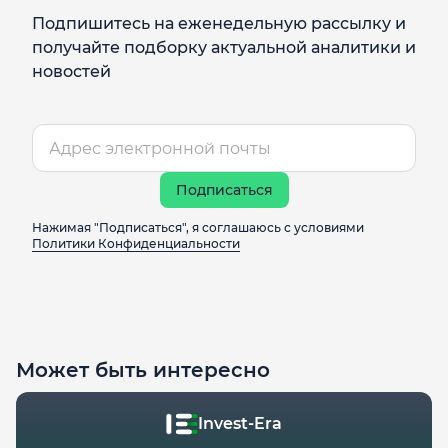
Подпишитесь на еженедельную рассылку и
получайте подборку актуальной аналитики и
новостей
Подписаться
Нажимая "Подписаться", я соглашаюсь с условиями
Политики Конфиденциальности
Может быть интересно
Invest-Era