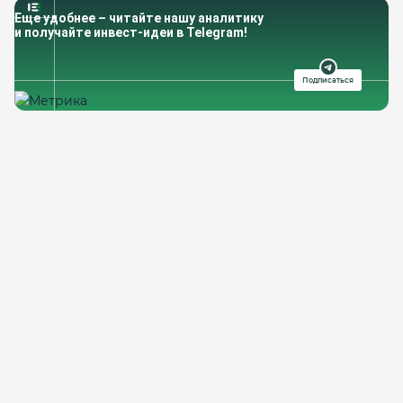
Еще удобнее – читайте нашу аналитику
и получайте инвест-идеи в Telegram!
Подписаться