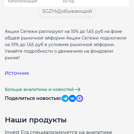
Капитализация
За год
SGZH
Добывающий
Акции Сегежи раллируют на 10% до 1,65 руб на фоне
общей рыночной эйфории Акции Сегежи подскочили
на 10% до 1,65 руб в условиях рыночной эйфории.
Узнайте подробности о движениях на фондовом
рынке!
Источник
Больше аналитики и новостей
Поделиться новостью:
Наши продукты
Invest Era специализируется на аналитике