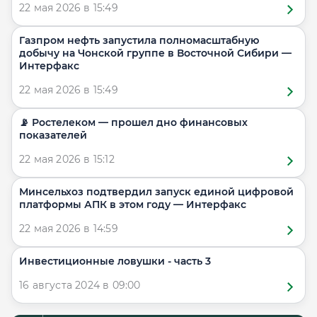
22 мая 2026 в 15:49
Газпром нефть запустила полномасштабную
добычу на Чонской группе в Восточной Сибири —
Интерфакс
22 мая 2026 в 15:49
📡 Ростелеком — прошел дно финансовых
показателей
22 мая 2026 в 15:12
Минсельхоз подтвердил запуск единой цифровой
платформы АПК в этом году — Интерфакс
22 мая 2026 в 14:59
Инвестиционные ловушки - часть 3
16 августа 2024 в 09:00