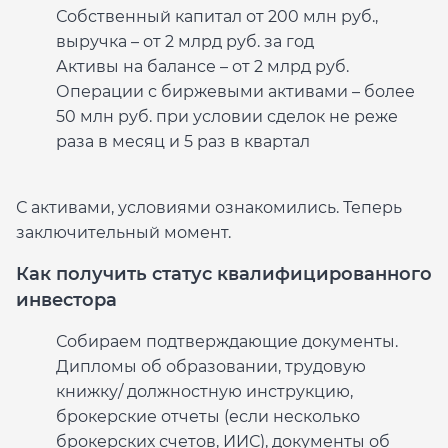
Собственный капитал от 200 млн руб.,
выручка – от 2 млрд руб. за год
Активы на балансе – от 2 млрд руб.
Операции с биржевыми активами – более
50 млн руб. при условии сделок не реже
раза в месяц и 5 раз в квартал
С активами, условиями ознакомились. Теперь
заключительный момент.
Как получить статус квалифицированного
инвестора
Собираем подтверждающие документы.
Дипломы об образовании, трудовую
книжку/ должностную инструкцию,
брокерские отчеты (если несколько
брокерских счетов, ИИС), документы об