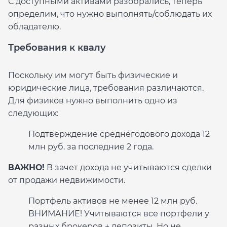
С доступными активами разобрались, теперь
определим, что нужно выполнять/соблюдать их
обладателю.
Требования к квалу
Поскольку им могут быть физические и
юридические лица, требования различаются.
Для физиков нужно выполнить одно из
следующих:
Подтверждение среднегодового дохода 12
млн руб. за последние 2 года.
ВАЖНО!
В зачет дохода не учитываются сделки
от продажи недвижимости.
Портфель активов не менее 12 млн руб.
ВНИМАНИЕ! Учитываются все портфели у
разных брокеров + депозиты. Но не