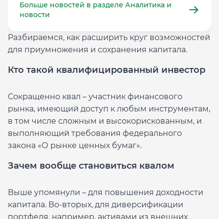
Больше новостей в разделе Аналитика и
новости
Разбираемся, как расширить круг возможностей
для приумножения и сохранения капитала.
Кто такой квалифицированный инвестор
Сокращенно квал – участник финансового
рынка, имеющий доступ к любым инструментам,
в том числе сложным и высокорискованным, и
выполняющий требования федерального
закона «О рынке ценных бумаг».
Зачем вообще становиться квалом
Выше упомянули – для повышения доходности
капитала. Во-вторых, для диверсификации
портфеля, например, активами из внешних