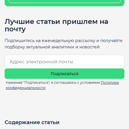
Лучшие статьи пришлем на
почту
Подпишитесь на еженедельную рассылку и получайте
подборку актуальной аналитики и новостей
Подписаться
Нажимая "Подписаться", я соглашаюсь с условиями
Политики
конфиденциальности
Содержание статьи