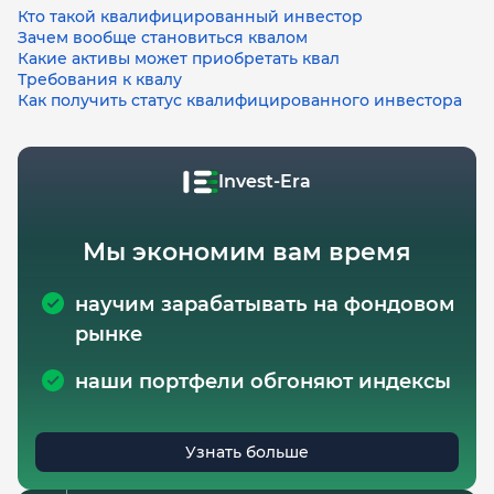
Кто такой квалифицированный инвестор
Зачем вообще становиться квалом
Какие активы может приобретать квал
Требования к квалу
Как получить статус квалифицированного инвестора
Invest-Era
Мы экономим вам время
научим зарабатывать на фондовом
рынке
наши портфели обгоняют индексы
Узнать больше