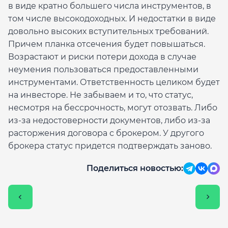
в виде кратно большего числа инструментов, в
том числе высокодоходных. И недостатки в виде
довольно высоких вступительных требований.
Причем планка отсечения будет повышаться.
Возрастают и риски потери дохода в случае
неумения пользоваться предоставленными
инструментами. Ответственность целиком будет
на инвесторе. Не забываем и то, что статус,
несмотря на бессрочность, могут отозвать. Либо
из-за недостоверности документов, либо из-за
расторжения договора с брокером. У другого
брокера статус придется подтверждать заново.
Поделиться новостью: