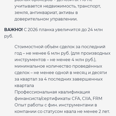
учитывается недвижимость, транспорт,
земля, антиквариат, активы в
доверительном управлении.
ВАЖНО!
С 2026 планка увеличится до 24 млн
руб.
Стоимостной объём сделок за последний
год – не менее 6 млн руб. (для производных
инструментов – не менее 4 млн руб.),
минимальное количество проведённых
сделок – не менее одной в месяц и десяти
за квартал за 4 последних завершенных
квартала
Профессиональная квалификация
финансиста/сертификаты CFA, CIIA, FRM
Опыт работы с фин. инструментами в
компании со статусом квала не менее 2 лет.