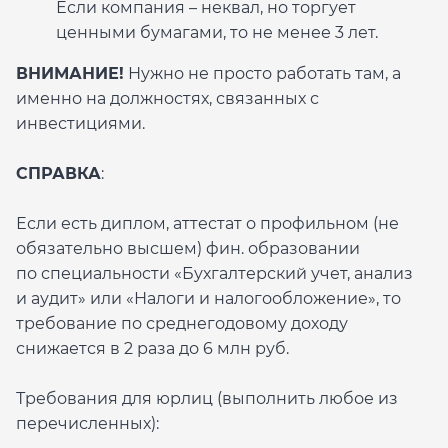
Если компания – неквал, но торгует
ценными бумагами, то не менее 3 лет.
ВНИМАНИЕ!
Нужно не просто работать там, а
именно на должностях, связанных с
инвестициями.
СПРАВКА
:
Если есть диплом, аттестат о профильном (не
обязательно высшем) фин. образовании
по специальности «Бухгалтерский учет, анализ
и аудит» или «Налоги и налогообложение», то
требование по среднегодовому доходу
снижается в 2 раза до 6 млн руб.
Требования для юрлиц (выполнить любое из
перечисленных):