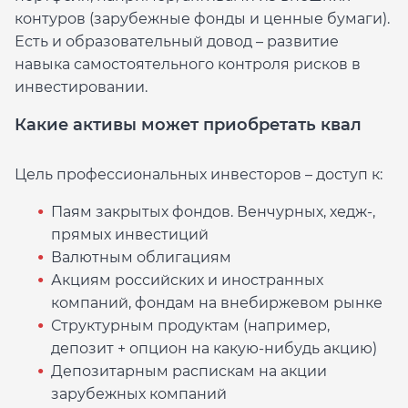
контуров (зарубежные фонды и ценные бумаги).
Есть и образовательный довод – развитие
навыка самостоятельного контроля рисков в
инвестировании.
Какие активы может приобретать квал
Цель профессиональных инвесторов – доступ к:
Паям закрытых фондов. Венчурных, хедж-,
прямых инвестиций
Валютным облигациям
Акциям российских и иностранных
компаний, фондам на внебиржевом рынке
Структурным продуктам (например,
депозит + опцион на какую-нибудь акцию)
Депозитарным распискам на акции
зарубежных компаний