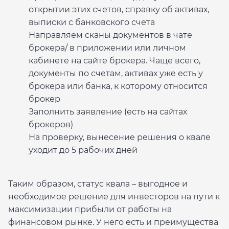
открытии этих счетов, справку об активах,
выписки с банковского счета
Направляем сканы документов в чате
брокера/ в приложении или личном
кабинете на сайте брокера. Чаще всего,
документы по счетам, активах уже есть у
брокера или банка, к которому относится
брокер
Заполнить заявление (есть на сайтах
брокеров)
На проверку, вынесение решения о квале
уходит до 5 рабочих дней
Таким образом, статус квала – выгодное и
необходимое решение для инвесторов на пути к
максимизации прибыли от работы на
финансовом рынке. У него есть и преимущества