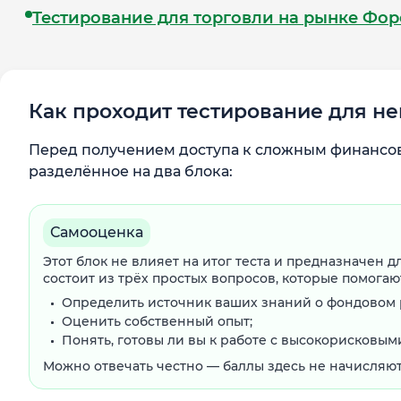
Тестирование для торговли на рынке Фор
Как проходит тестирование для 
Перед получением доступа к сложным финансо
разделённое на два блока:
Самооценка
Этот блок не влияет на итог теста и предназначен 
состоит из трёх простых вопросов, которые помогаю
Определить источник ваших знаний о фондовом 
Оценить собственный опыт;
Понять, готовы ли вы к работе с высокорисковым
Можно отвечать честно — баллы здесь не начисляют