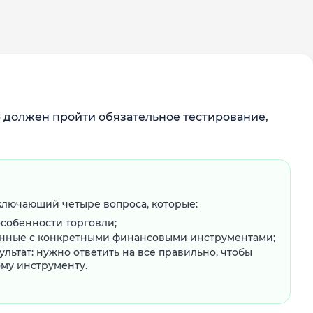
должен пройти обязательное тестирование,
включающий четыре вопроса, которые:
собенности торговли;
анные с конкретными финансовыми инструментами;
льтат: нужно ответить на все правильно, чтобы
ому инструменту.