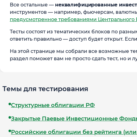
Все остальные —
неквалифицированные инвест
инструментов — например, фьючерсам, валютн
предусмотренное требованиями Центрального 
Тесты состоят из тематических блоков по разны
ответить правильно — доступ будет открыт. Есл
На этой странице мы собрали все возможные те
раздел поможет вам не просто сдать тест, но и 
Темы для тестирования
Структурные облигации РФ
Закрытые Паевые Инвестиционные Фонд
Российские облигации без рейтинга (или