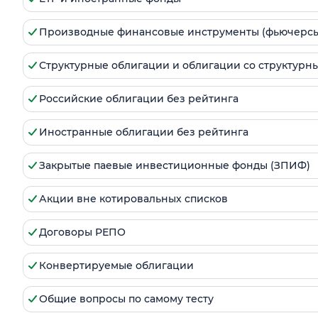
Производные финансовые инструменты (фьючерсы
Структурные облигации и облигации со структурн
Российские облигации без рейтинга
Иностранные облигации без рейтинга
Закрытые паевые инвестиционные фонды (ЗПИФ)
Акции вне котировальных списков
Договоры РЕПО
Конвертируемые облигации
Общие вопросы по самому тесту