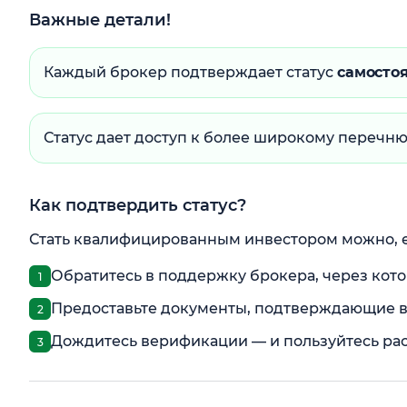
Важные детали!
Каждый брокер подтверждает статус
самосто
Статус дает доступ к более широкому перечню
Как подтвердить статус?
Стать квалифицированным инвестором можно, е
Обратитесь в поддержку брокера, через кото
Предоставьте документы, подтверждающие в
Дождитесь верификации — и пользуйтесь р