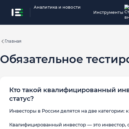
Аналитика и новости
Инструменты
Главная
Обязательное тестиро
Кто такой квалифицированный инве
статус?
Инвесторы в России делятся на две категории
Квалифицированный инвестор — это инвестор,