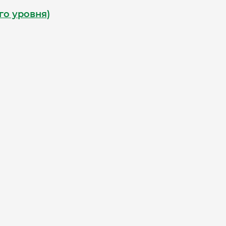
го уровня)