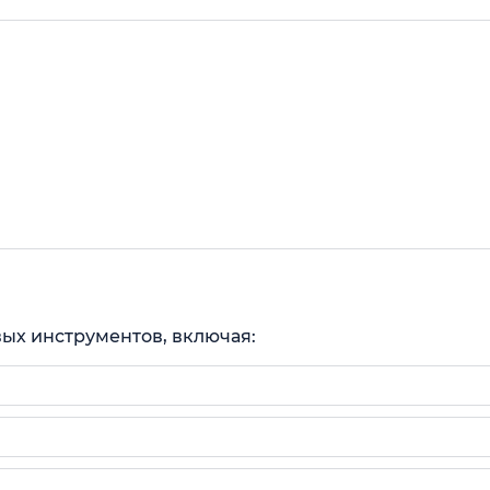
вых инструментов, включая: