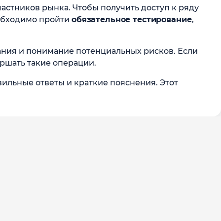
стников рынка. Чтобы получить доступ к ряду
обходимо пройти
обязательное тестирование
,
нания и понимание потенциальных рисков. Если
ершать такие операции.
ильные ответы и краткие пояснения. Этот