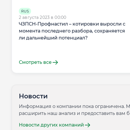
RUS
2 августа 2023 в 00:00
ЧЗПСН-Профнастил – котировки выросли с
момента последнего разбора, сохраняется
ли дальнейший потенциал?
Смотреть все
Новости
Информация о компании пока ограничена. М
расширить наш анализ и предоставить вам 
Новости других компаний