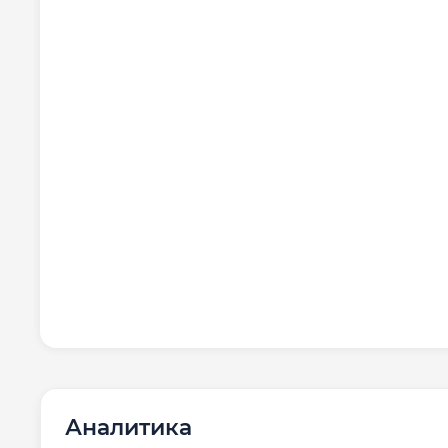
Аналитика