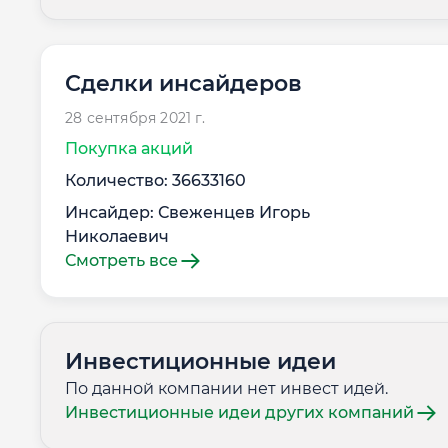
Сделки инсайдеров
28 сентября 2021 г.
Покупка акций
Количество: 36633160
Инсайдер: Свеженцев Игорь
Николаевич
Смотреть все
Инвестиционные идеи
По данной компании нет инвест идей.
Инвестиционные идеи других компаний