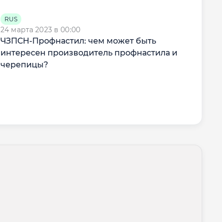
RUS
24 марта 2023 в 00:00
ЧЗПСН-Профнастил: чем может быть
интересен производитель профнастила и
черепицы?