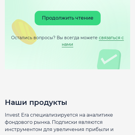
Продолжить чтение
Остались вопросы? Вы всегда можете
связаться с
нами
Наши продукты
Invest Era специализируется на аналитике
фондового рынка. Подписки являются
инструментом для увеличения прибыли и