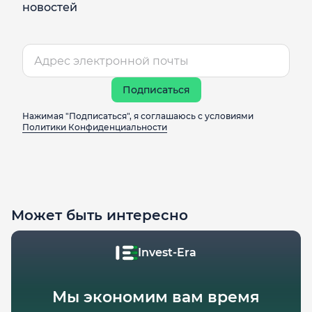
новостей
Подписаться
Нажимая "Подписаться", я соглашаюсь с условиями
Политики Конфиденциальности
Может быть интересно
Invest-Era
Мы экономим вам время