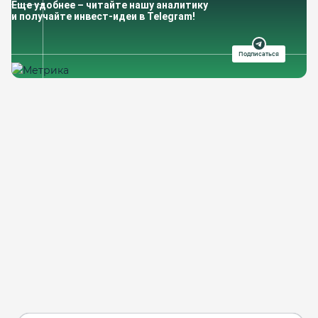
Еще удобнее – читайте нашу аналитику
и получайте инвест-идеи в Telegram!
Подписаться