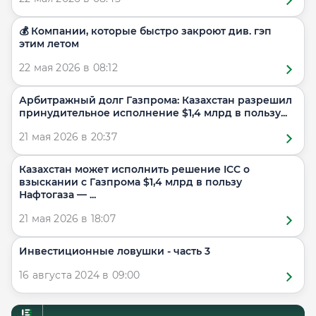
💰 Компании, которые быстро закроют див. гэп
этим летом
22 мая 2026 в 08:12
Арбитражный долг Газпрома: Казахстан разрешил
принудительное исполнение $1,4 млрд в пользу...
21 мая 2026 в 20:37
Казахстан может исполнить решение ICC о
взыскании с Газпрома $1,4 млрд в пользу
Нафтогаза — ...
21 мая 2026 в 18:07
Инвестиционные ловушки - часть 3
16 августа 2024 в 09:00