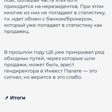
float. Большая часть этих 60%
приходится на нерезидентов. При этом
многие из них не попадают в статистику,
т.к. идет обмен с банком/брокером,
который уже попадает в статистику как
продавец.
В прошлом году ЦБ уже прикрывал ряд
обходных путей, через которые шли
продажи, может быть, арест
гендиректора в Инвест Палате — это
сигнал, но верится в это слабо.
📌 Итоги