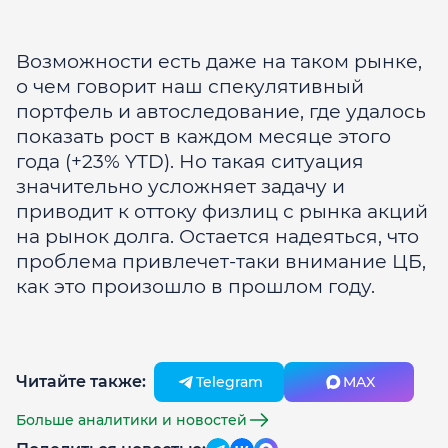
Возможности есть даже на таком рынке,
о чем говорит наш спекулятивный
портфель и автоследование, где удалось
показать рост в каждом месяце этого
года (+23% YTD). Но такая ситуация
значительно усложняет задачу и
приводит к оттоку физлиц с рынка акций
на рынок долга. Остается надеяться, что
проблема привлечет-таки внимание ЦБ,
как это произошло в прошлом году.
Читайте также:
Telegram
MAX
Больше аналитики и новостей