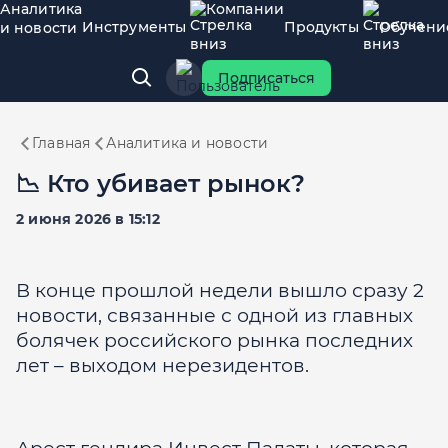
Аналитика
Компании
Инструменты
Продукты
Обучени
и новости
Подписаться
Главная
Аналитика и новости
📉 Кто убивает рынок?
2 июня 2026 в 15:12
В конце прошлой недели вышло сразу 2
новости, связанные с одной из главных
болячек российского рынка последних
лет – выходом нерезидентов.