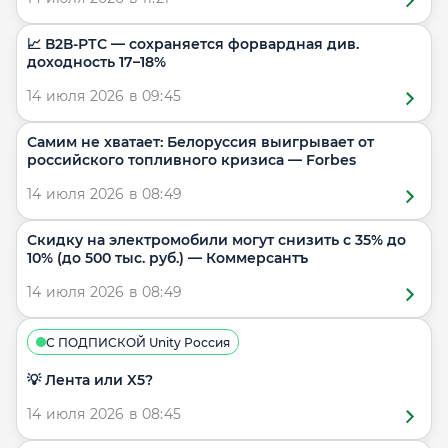
📈 В2В-РТС — сохраняется форвардная див.
доходность 17–18%
14 июля 2026 в 09:45
Самим не хватает: Белоруссия выигрывает от
российского топливного кризиса — Forbes
14 июля 2026 в 08:49
Скидку на электромобили могут снизить с 35% до
10% (до 500 тыс. руб.) — Коммерсантъ
14 июля 2026 в 08:49
С ПОДПИСКОЙ Unity Россия
💡 Лента или X5?
14 июля 2026 в 08:45