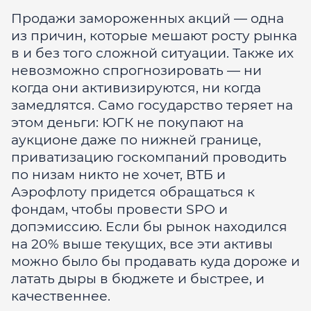
Продажи замороженных акций — одна
из причин, которые мешают росту рынка
в и без того сложной ситуации. Также их
невозможно спрогнозировать — ни
когда они активизируются, ни когда
замедлятся. Само государство теряет на
этом деньги: ЮГК не покупают на
аукционе даже по нижней границе,
приватизацию госкомпаний проводить
по низам никто не хочет, ВТБ и
Аэрофлоту придется обращаться к
фондам, чтобы провести SPO и
допэмиссию. Если бы рынок находился
на 20% выше текущих, все эти активы
можно было бы продавать куда дороже и
латать дыры в бюджете и быстрее, и
качественнее.