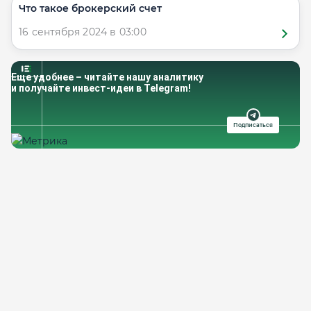
Что такое брокерский счет
16 сентября 2024 в 03:00
Еще удобнее – читайте нашу аналитику
и получайте инвест-идеи в Telegram!
Подписаться