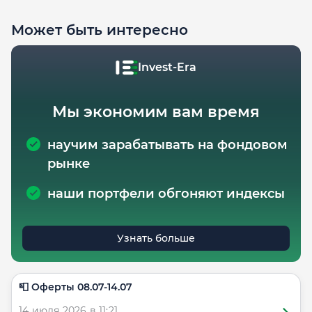
Может быть интересно
Invest-Era
Мы экономим вам время
научим зарабатывать на фондовом
рынке
наши портфели обгоняют индексы
Узнать больше
📮 Оферты 08.07-14.07
14 июля 2026 в 11:21