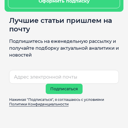
Оформить подписку
Лучшие статьи пришлем на
почту
Подпишитесь на еженедельную рассылку и
получайте подборку актуальной аналитики и
новостей
Подписаться
Нажимая "Подписаться", я соглашаюсь с условиями
Политики Конфиденциальности