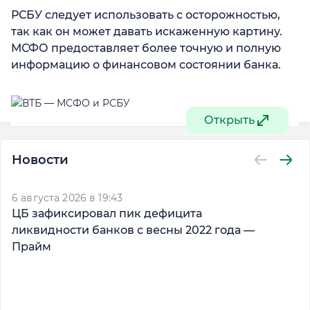
РСБУ следует использовать с осторожностью,
так как он может давать искаженную картину.
МСФО предоставляет более точную и полную
информацию о финансовом состоянии банка.
Открыть
Новости
6 августа 2026 в 19:43
6 
ЦБ зафиксировал пик дефицита
Б
ликвидности банков с весны 2022 года —
з
Прайм