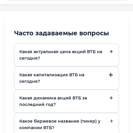
Часто задаваемые вопросы
Какая актуальная цена акций ВТБ на
сегодня?
Какая капитализация ВТБ на
сегодня?
Какая динамика акций ВТБ за
последний год?
Какое биржевое название (тикер) у
компании ВТБ?