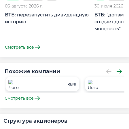
06 августа 2026 г.
30 июля 2026 г.
ВТБ: перезапустить дивидендную
ВТБ: "допэмис
историю
создает допо
мощность"
Смотреть все
Похожие компании
RENI
Смотреть все
Структура акционеров