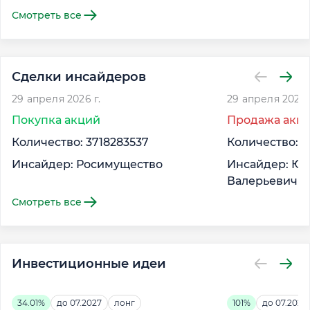
Смотреть все
Сделки инсайдеров
29 апреля 2026 г.
29 апреля 2026 
Покупка акций
Продажа акц
Количество: 3718283537
Количество: -
Инсайдер: Росимущество
Инсайдер: Юр
Валерьевич
Смотреть все
Инвестиционные идеи
34.01%
до 07.2027
лонг
101%
до 07.2027