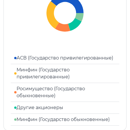
АСВ (Государство привилегированные)
Минфин (Государство
привилегированные)
Росимущество (Государство
обыкновенные)
Другие акционеры
Минфин (Государство обыкновенные)