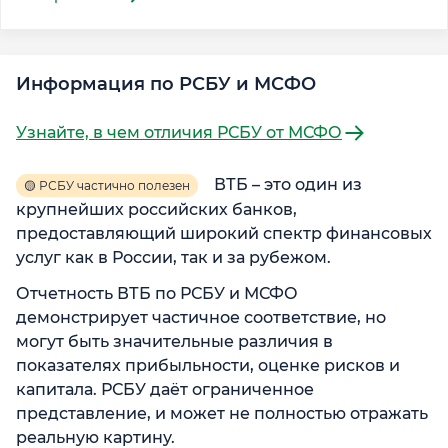
Информация по РСБУ и МСФО
Узнайте, в чем отличия РСБУ от МСФО
ВТБ – это один из
🟡 РСБУ частично полезен
крупнейших российских банков,
предоставляющий широкий спектр финансовых
услуг как в России, так и за рубежом.
Отчетность ВТБ по РСБУ и МСФО
демонстрирует частичное соответствие, но
могут быть значительные различия в
показателях прибыльности, оценке рисков и
капитала. РСБУ даёт ограниченное
представление, и может не полностью отражать
реальную картину.