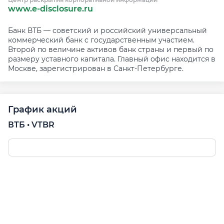
www.e-disclosure.ru
Банк ВТБ — советский и российский универсальный
коммерческий банк c государственным участием.
Второй по величине активов банк страны и первый по
размеру уставного капитала. Главный офис находится в
Москве, зарегистрирован в Санкт-Петербурге.
График акций
ВТБ • VTBR