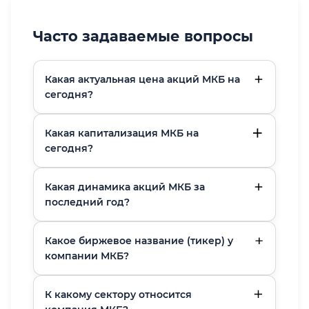
Часто задаваемые вопросы
Какая актуальная цена акций МКБ на
сегодня?
Какая капитализация МКБ на
сегодня?
Какая динамика акций МКБ за
последний год?
Какое биржевое название (тикер) у
компании МКБ?
К какому сектору относится