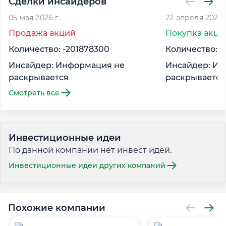
Сделки инсайдеров
05 мая 2026 г.
22 апреля 2026 г
Продажа акций
Покупка акци
Количество: -201878300
Количество: 1
Инсайдер: Информация не
Инсайдер: Ин
раскрывается
раскрывается
Смотреть все
Инвестиционные идеи
По данной компании нет инвест идей.
Инвестиционные идеи других компаний
Похожие компании