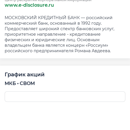
www.e-disclosure.ru
МОСКОВСКИЙ КРЕДИТНЫЙ БАНК — российский
коммерческий банк, основанный в 1992 году.
Предоставляет широкий спектр банковских услуг,
приоритетное направление - кредитование
физических и юридические лиц. Основным
владельцем банка является концерн «Россиум»
российского предпринимателя Романа Авдеева.
График акций
МКБ • CBOM