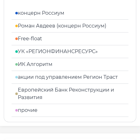
концерн Россиум
Роман Авдеев (концерн Россиум)
Free-float
УК «РЕГИОНФИНАНСРЕСУРС»
ИК Алгоритм
акции под управлением Регион Траст
Европейский Банк Реконструкции и
Развития
прочие