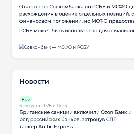
Отчетность Совкомбанка по РСБУ и МСФО де
расхождения в оценке отдельных позиций, 
финансовом положении, но МСФО предоставл
РСБУ может быть использован для начально
Новости
RUS
6 августа 2026 в 16:23
Британские санкции включили Ozon Банк и
ряд российских банков, затронув СПГ-
танкер Arctic Express —...