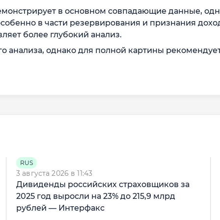
монстрирует в основном совпадающие данные, одна
особенно в части резервирования и признания дохо
яет более глубокий анализ.
го анализа, однако для полной картины рекомендуе
RUS
3 августа 2026 в 11:43
Дивиденды российских страховщиков за
2025 год выросли на 23% до 215,9 млрд
рублей — Интерфакс