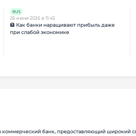
RUS
26 июня 2026 в 11:45
🏦 Как банки наращивают прибыль даже
при слабой экономике
й коммерческий банк, предоставляющий широкий сп