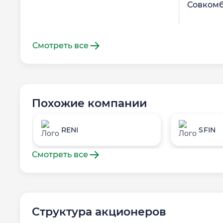
Совком
Смотреть все
Похожие компании
RENI
SFIN
Смотреть все
Структура акционеров