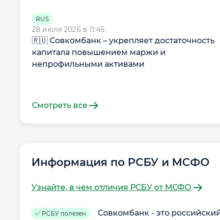
RUS
28 июля 2026 в 11:45
🇷🇺 Совкомбанк – укрепляет достаточность
капитала повышением маржи и
непрофильными активами
Смотреть все
Информация по РСБУ и МСФО
Узнайте, в чем отличия РСБУ от МСФО
Совкомбанк - это российски
✅ РСБУ полезен