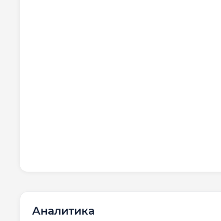
Аналитика