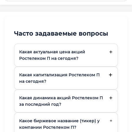
Часто задаваемые вопросы
Какая актуальная цена акций
Ростелеком П на сегодня?
Какая капитализация Ростелеком П
на сегодня?
Какая динамика акций Ростелеком П
за последний год?
Какое биржевое название (тикер) у
компании Ростелеком П?