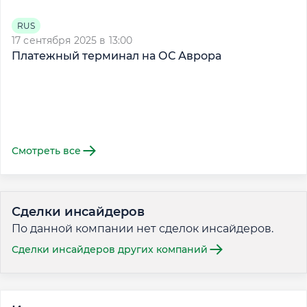
RUS
17 сентября 2025 в 13:00
12
Платежный терминал на ОС Аврора
"
Смотреть все
Сделки инсайдеров
По данной компании нет сделок инсайдеров.
Сделки инсайдеров других компаний