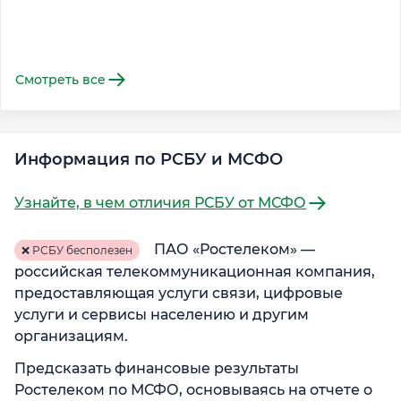
Смотреть все
Информация по РСБУ и МСФО
Узнайте, в чем отличия РСБУ от МСФО
ПАО «Ростелеком» —
❌ РСБУ бесполезен
российская телекоммуникационная компания,
предоставляющая услуги связи, цифровые
услуги и сервисы населению и другим
организациям.
Предсказать финансовые результаты
Ростелеком по МСФО, основываясь на отчете о