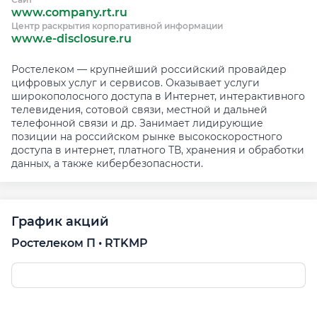
www.company.rt.ru
Центр раскрытия корпоративной информации
www.e-disclosure.ru
Ростелеком — крупнейший российский провайдер
цифровых услуг и сервисов. Оказывает услуги
широкополосного доступа в Интернет, интерактивного
телевидения, сотовой связи, местной и дальней
телефонной связи и др. Занимает лидирующие
позиции на российском рынке высокоскоростного
доступа в интернет, платного ТВ, хранения и обработки
данных, а также кибербезопасности.
График акций
Ростелеком П • RTKMP