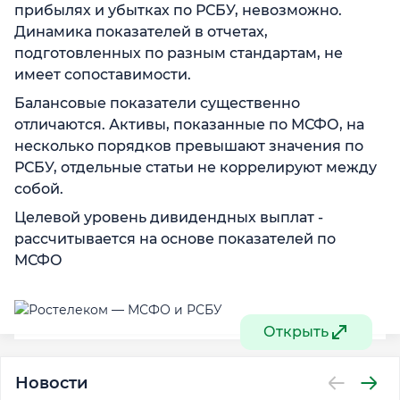
прибылях и убытках по РСБУ, невозможно.
Динамика показателей в отчетах,
подготовленных по разным стандартам, не
имеет сопоставимости.
Балансовые показатели существенно
отличаются. Активы, показанные по МСФО, на
несколько порядков превышают значения по
РСБУ, отдельные статьи не коррелируют между
собой.
Целевой уровень дивидендных выплат -
рассчитывается на основе показателей по
МСФО
Открыть
Новости