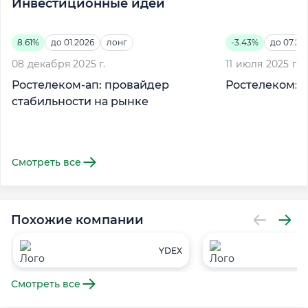
Инвестиционные идеи
8.61%
до 01.2026
лонг
-3.43%
до 07.20
08 декабря 2025 г.
11 июля 2025 г.
Ростелеком-ап: провайдер
Ростелеком: 
стабильности на рынке
Смотреть все
Похожие компании
YDEX
Смотреть все