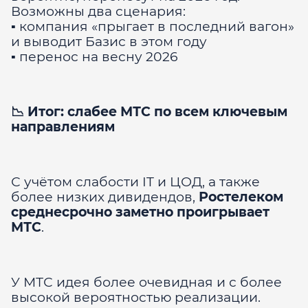
Возможны два сценария:
▪️ компания «прыгает в последний вагон»
и выводит Базис в этом году
▪️ перенос на весну 2026
📉 Итог: слабее МТС по всем ключевым
направлениям
С учётом слабости IT и ЦОД, а также
более низких дивидендов,
Ростелеком
среднесрочно заметно проигрывает
МТС
.
У МТС идея более очевидная и с более
высокой вероятностью реализации.