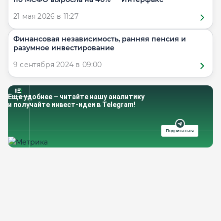
21 мая 2026 в 11:27
Финансовая независимость, ранняя пенсия и
разумное инвестирование
9 сентября 2024 в 09:00
Еще удобнее – читайте нашу аналитику
и получайте инвест-идеи в Telegram!
Подписаться