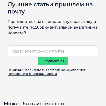
Лучшие статьи пришлем на
почту
Подпишитесь на еженедельную рассылку и
получайте подборку актуальной аналитики и
новостей
Подписаться
Нажимая "Подписаться", я соглашаюсь с условиями
Политики Конфиденциальности
Может быть интересно