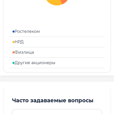
Ростелеком
НРД
Физлица
Другие акционеры
Часто задаваемые вопросы