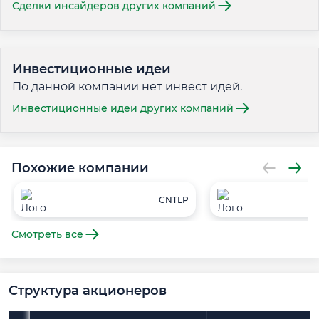
Сделки инсайдеров других компаний
Инвестиционные идеи
По данной компании нет инвест идей.
Инвестиционные идеи других компаний
Похожие компании
CNTLP
Смотреть все
Структура акционеров