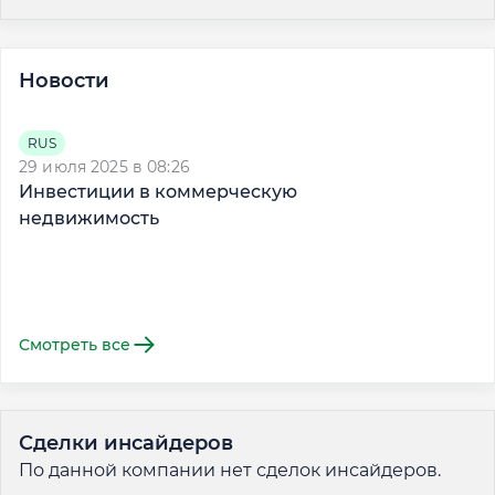
Новости
RUS
29 июля 2025 в 08:26
1
Инвестиции в коммерческую
П
недвижимость
о
Смотреть все
Сделки инсайдеров
По данной компании нет сделок инсайдеров.