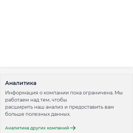
Аналитика
Информация о компании пока ограничена. Мы
работаем над тем, чтобы
расширить наш анализ и предоставить вам
больше полезных данных.
Аналитика других компаний