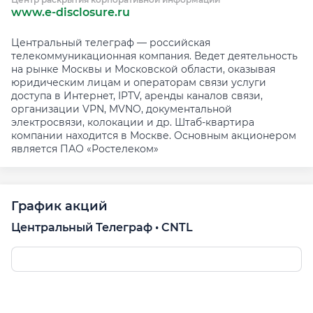
www.e-disclosure.ru
Центральный телеграф — российская
телекоммуникационная компания. Ведет деятельность
на рынке Москвы и Московской области, оказывая
юридическим лицам и операторам связи услуги
доступа в Интернет, IPTV, аренды каналов связи,
организации VPN, MVNO, документальной
электросвязи, колокации и др. Штаб-квартира
компании находится в Москве. Основным акционером
является ПАО «Ростелеком»
График акций
Центральный Телеграф • CNTL