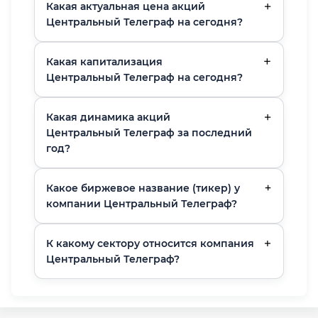
Какая актуальная цена акций
Центральный Телеграф на сегодня?
Какая капитализация
Центральный Телеграф на сегодня?
Какая динамика акций
Центральный Телеграф за последний
год?
Какое биржевое название (тикер) у
компании Центральный Телеграф?
К какому сектору относится компания
Центральный Телеграф?