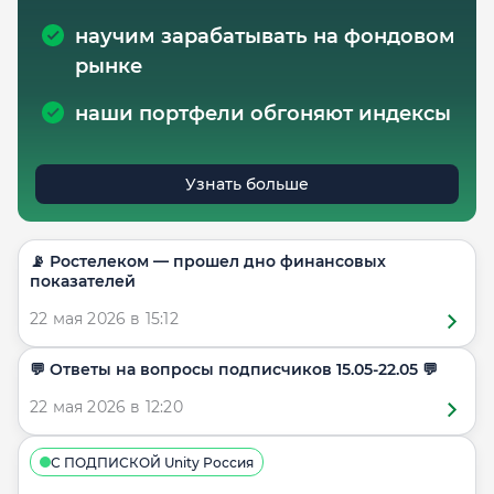
научим зарабатывать на фондовом
рынке
наши портфели обгоняют индексы
Узнать больше
📡 Ростелеком — прошел дно финансовых
показателей
22 мая 2026 в 15:12
​​💬 Ответы на вопросы подписчиков 15.05-22.05 💬
22 мая 2026 в 12:20
С ПОДПИСКОЙ Unity Россия