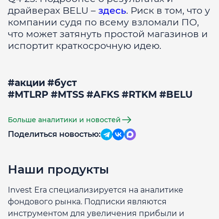
драйверах BELU –
здесь
. Риск в том, что у
компании судя по всему взломали ПО,
что может затянуть простой магазинов и
испортит краткосрочную идею.
#акции #буст
#MTLRP #MTSS #AFKS #RTKM #BELU
Больше аналитики и новостей
Поделиться новостью:
Наши продукты
Invest Era специализируется на аналитике
фондового рынка. Подписки являются
инструментом для увеличения прибыли и