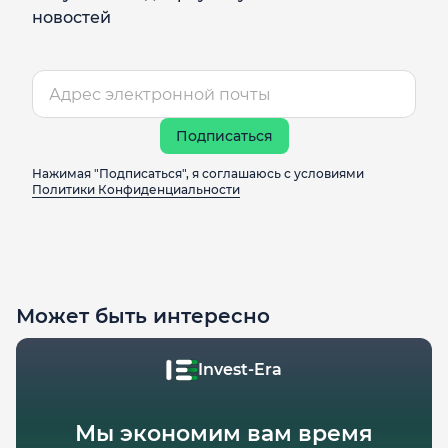
новостей
Подписаться
Нажимая "Подписаться", я соглашаюсь с условиями
Политики Конфиденциальности
Может быть интересно
Invest-Era
Мы экономим вам время