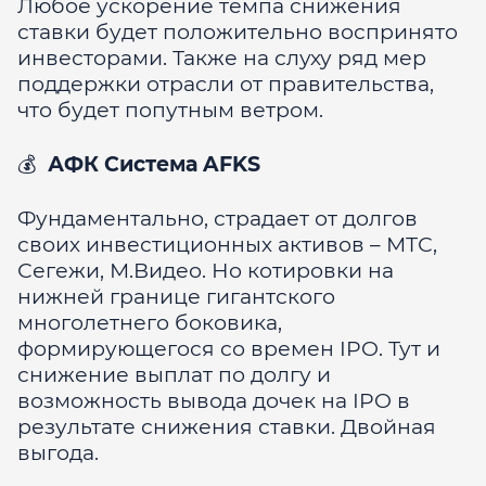
Любое ускорение темпа снижения
ставки будет положительно воспринято
инвесторами. Также на слуху ряд мер
поддержки отрасли от правительства,
что будет попутным ветром.
💰
АФК Система AFKS
Фундаментально, страдает от долгов
своих инвестиционных активов – МТС,
Сегежи, М.Видео. Но котировки на
нижней границе гигантского
многолетнего боковика,
формирующегося со времен IPO. Тут и
снижение выплат по долгу и
возможность вывода дочек на IPO в
результате снижения ставки. Двойная
выгода.