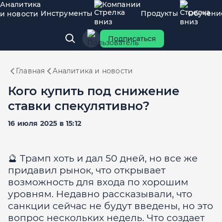
Аналитика
Компании
Инструменты
Продукты
Обучени
и новости
Подписаться
Главная
Аналитика и новости
Кого купить под снижение
ставки спекулятивно?
16 июля 2025 в 15:12
🔮 Трамп хоть и дал 50 дней, но все же
придавил рынок, что открывает
возможность для входа по хорошим
уровням. Недавно рассказывали, что
санкции сейчас не будут введены, но это
вопрос нескольких недель. Что создает