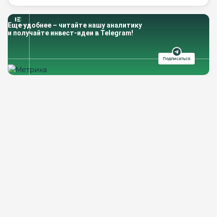
Еще удобнее – читайте нашу аналитику
и получайте инвест-идеи в Telegram!
Подписаться