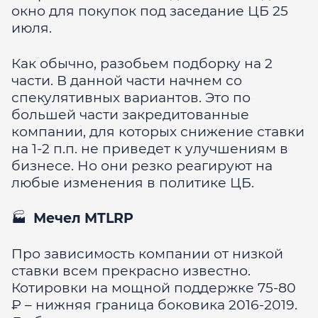
окно для покупок под заседание ЦБ 25
июля.
Как обычно, разобьем подборку на 2
части. В данной части начнем со
спекулятивных вариантов. Это по
большей части закредитованные
компании, для которых снижение ставки
на 1-2 п.п. не приведет к улучшениям в
бизнесе. Но они резко реагируют на
любые изменения в политике ЦБ.
🏭
Мечел MTLRP
Про зависимость компании от низкой
ставки всем прекрасно известно.
Котировки на мощной поддержке 75-80
₽ – нижняя граница боковика 2016-2019.