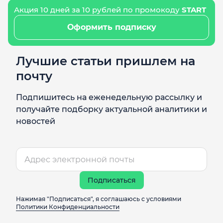
Акция 10 дней за 10 рублей по промокоду
START
Оформить подписку
Лучшие статьи пришлем на
почту
Подпишитесь на еженедельную рассылку и
получайте подборку актуальной аналитики и
новостей
Подписаться
Нажимая "Подписаться", я соглашаюсь с условиями
Политики Конфиденциальности