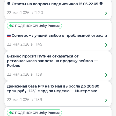
​​💬 Ответы на вопросы подписчиков 15.05-22.05 💬
22 мая 2026 в 12:20
С ПОДПИСКОЙ Unity Россия
🇷🇺 Соллерс – лучший выбор в проблемной отрасли
22 мая 2026 в 11:45
Бизнес просит Путина отказаться от
регионального запрета на продажу вейпов —
Forbes
22 мая 2026 в 11:39
Денежная база РФ на 15 мая выросла до 20,980
трлн руб., +125,1 млрд за неделю — Интерфакс
22 мая 2026 в 11:39
С ПОДПИСКОЙ Unity Россия