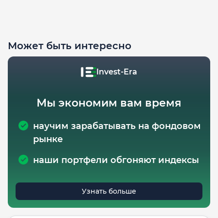
Может быть интересно
Invest-Era
Мы экономим вам время
научим зарабатывать на фондовом
рынке
наши портфели обгоняют индексы
Узнать больше