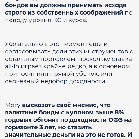
бондов вы должны принимать исходя
строго из собственных соображений
по
поводу уровня КС и курса.
Желательно в этот момент ещё и
согласовывать доли этих инструментов с
остальным портфелем, поскольку ставка
all-in играет крайне редко, а в основном
приносит или прямой убыток, или
серьёзный недобор доходности.
Могу
высказать своё мнение, что
валютные бонды с купоном выше 8%
годовых обгонят по доходности ОФЗ на
горизонте 3 лет, но ставить
значительные деньги на это не готов. И