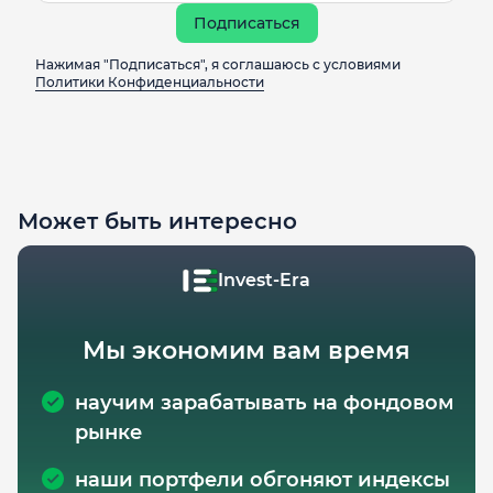
Подписаться
Нажимая "Подписаться", я соглашаюсь с условиями
Политики Конфиденциальности
Может быть интересно
Invest-Era
Мы экономим вам время
научим зарабатывать на фондовом
рынке
наши портфели обгоняют индексы