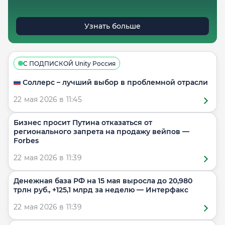
Узнать больше
С ПОДПИСКОЙ Unity Россия
🇷🇺 Соллерс – лучший выбор в проблемной отрасли
22 мая 2026 в 11:45
Бизнес просит Путина отказаться от
регионального запрета на продажу вейпов —
Forbes
22 мая 2026 в 11:39
Денежная база РФ на 15 мая выросла до 20,980
трлн руб., +125,1 млрд за неделю — Интерфакс
22 мая 2026 в 11:39