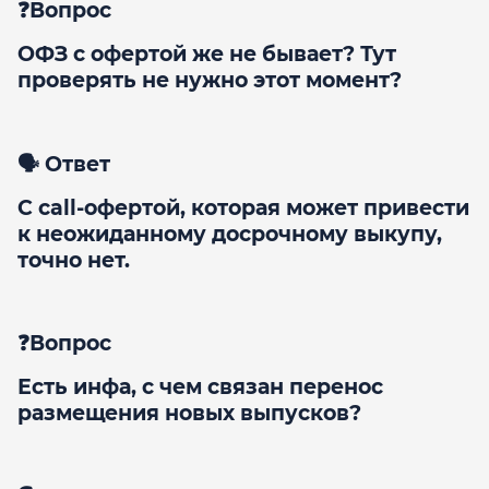
❓Вопрос
ОФЗ с офертой же не бывает? Тут
проверять не нужно этот момент?
🗣 Ответ
С call-офертой, которая может привести
к неожиданному досрочному выкупу,
точно нет.
❓Вопрос
Есть инфа, с чем связан перенос
размещения новых выпусков?