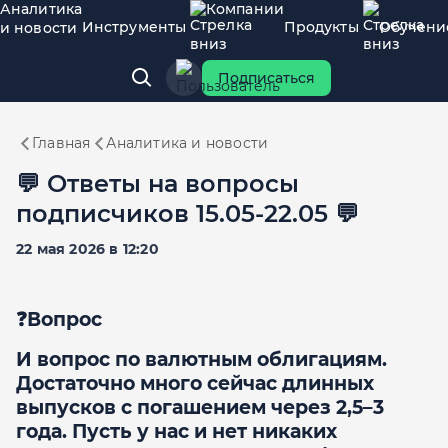
Аналитика
Компании
Инструменты
Продукты
Обучени
и новости
Подписаться
Главная
Аналитика и новости
​​💬 Ответы на вопросы
подписчиков 15.05-22.05 💬
22 мая 2026 в 12:20
❓Вопрос
И вопрос по валютным облигациям.
Достаточно много сейчас длинных
выпусков с погашением через 2,5–3
года. Пусть у нас и нет никаких