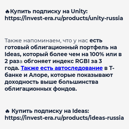
🔥Купить подписку на Unity:
https://invest-era.ru/products/unity-russia
Также напоминаем, что у нас
есть
готовый облигационный портфель на
Ideas, который более чем на 100% или в
2 раз
а
обгоняет индекс RGBI за 3
года.
Также есть автоследование
в Т-
банке и Алоре, которые показывают
доходность выше большинства
облигационных фондов.
🔥 Купить подписку на Ideas:
https://invest-era.ru/products/ideas-russia