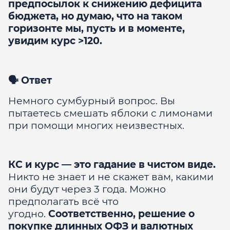
предпосылок к снижению дефицита
бюджета, но думаю, что на таком
горизонте мы, пусть и в моменте,
увидим курс >120.
🗣 Ответ
Немного сумбурный вопрос. Вы
пытаетесь смешать яблоки с лимонами
при помощи многих неизвестных.
КС и курс — это гадание в чистом виде.
Никто не знает и не скажет вам, какими
они будут через 3 года. Можно
предполагать всё что
угодно.
Соответственно, решение о
покупке длинных ОФЗ и валютных