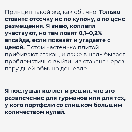
Принцип такой же, как обычно.
Только
ставите отсечку не по купону, а по цене
размещения. Я знаю, коллеги
участвуют, но там ловят 0,1–0,2%
апсайда, если повезёт и угадаете с
ценой.
Потом частенько плитой
прибивают стакан, и даже в ноль бывает
проблематично выйти. Из стакана через
пару дней обычно дешевле.
Я послушал коллег и решил, что это
развлечение для гурманов или для тех,
у кого портфели со слишком большим
количеством нулей.