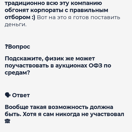
традиционно всю эту компанию
обгонят корпораты с правильным
отбором :)
Вот на это я готов поставить
деньги.
❓Вопрос
Подскажите, физик же может
поучаствовать в аукционах ОФЗ по
средам?
🗣 Ответ
Вообще такая возможность должна
быть. Хотя я сам никогда не участвовал
🙈