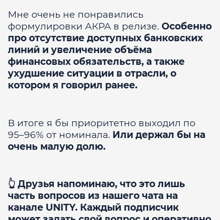
Мне очень не понравились
формулировки АКРА в релизе.
Особенно
про отсутствие доступных банковских
линий и увеличение объёма
финансовых обязательств, а также
ухудшение ситуации в отрасли, о
котором я говорил ранее.
В итоге я бы приоритетно выходил по
95–96% от номинала.
Или держал бы на
очень малую долю.
👆 Друзья напоминаю, что это лишь
часть вопросов из нашего чата на
канале UNITY. Каждый подписчик
может задать свой вопрос и оперативно