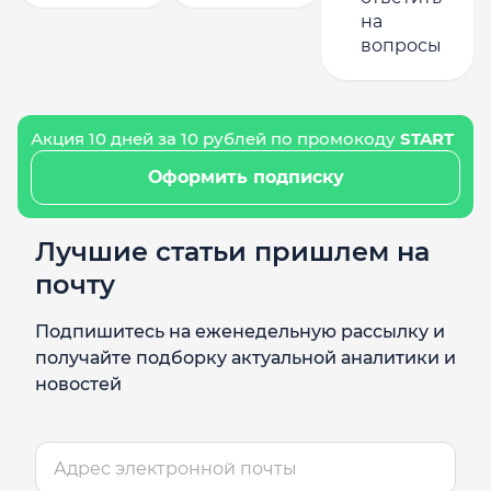
на
вопросы
Акция 10 дней за 10 рублей по промокоду
START
Оформить подписку
Лучшие статьи пришлем на
почту
Подпишитесь на еженедельную рассылку и
получайте подборку актуальной аналитики и
новостей