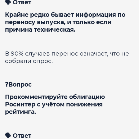
🗣 Ответ
Крайне редко бывает информация по
переносу выпуска, и только если
причина техническая.
В 90% случаев перенос означает, что не
собрали спрос.
❓Вопрос
Прокомментируйте облигацию
Росинтер с учётом понижения
рейтинга.
🗣 Ответ