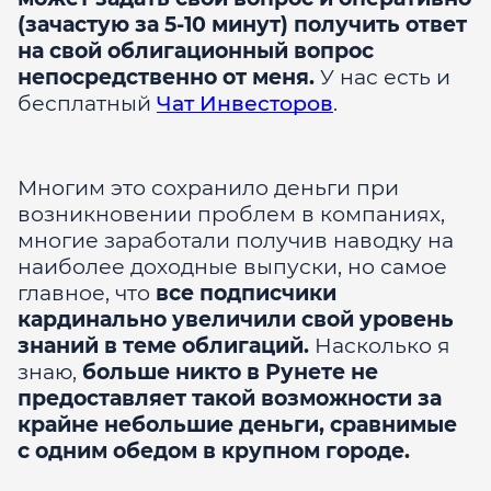
(зачастую за 5-10 минут) получить ответ
на свой облигационный вопрос
непосредственно от меня.
У нас есть и
бесплатный
Чат Инвесторов
.
Многим это сохранило деньги при
возникновении проблем в компаниях,
многие заработали получив наводку на
наиболее доходные выпуски, но самое
главное, что
все подписчики
кардинально увеличили свой уровень
знаний в теме облигаций.
Насколько я
знаю,
больше никто в Рунете не
предоставляет такой возможности за
крайне небольшие деньги, сравнимые
с одним обедом в крупном городе.