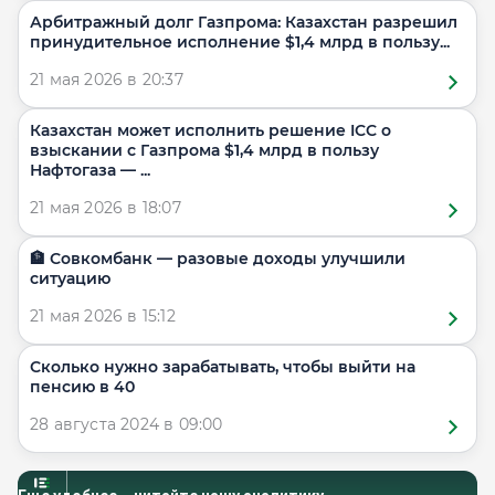
Арбитражный долг Газпрома: Казахстан разрешил
принудительное исполнение $1,4 млрд в пользу...
21 мая 2026 в 20:37
Казахстан может исполнить решение ICC о
взыскании с Газпрома $1,4 млрд в пользу
Нафтогаза — ...
21 мая 2026 в 18:07
🏦 Совкомбанк — разовые доходы улучшили
ситуацию
21 мая 2026 в 15:12
Сколько нужно зарабатывать, чтобы выйти на
пенсию в 40
28 августа 2024 в 09:00