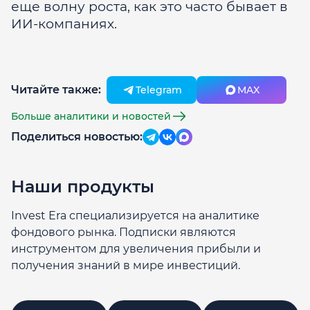
еще волну роста, как это часто бывает в
ИИ-компаниях.
Читайте также:
Telegram
MAX
Больше аналитики и новостей
Поделиться новостью:
Наши продукты
Invest Era специализируется на аналитике
фондового рынка. Подписки являются
инструментом для увеличения прибыли и
получения знаний в мире инвестиций.