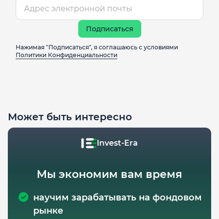
Подписаться
Нажимая "Подписаться", я соглашаюсь с условиями
Политики Конфиденциальности
Может быть интересно
Invest-Era
Мы экономим вам время
научим зарабатывать на фондовом
рынке