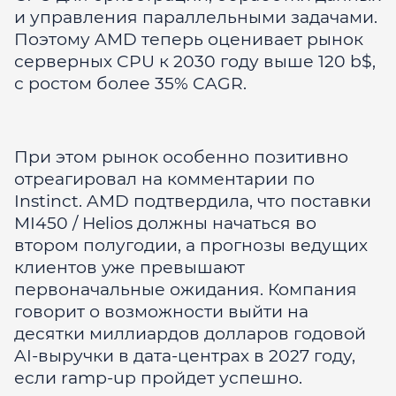
и управления параллельными задачами.
Поэтому AMD теперь оценивает рынок
серверных CPU к 2030 году выше 120 b$,
с ростом более 35% CAGR.
При этом рынок особенно позитивно
отреагировал на комментарии по
Instinct. AMD подтвердила, что поставки
MI450 / Helios должны начаться во
втором полугодии, а прогнозы ведущих
клиентов уже превышают
первоначальные ожидания. Компания
говорит о возможности выйти на
десятки миллиардов долларов годовой
AI-выручки в дата-центрах в 2027 году,
если ramp-up пройдет успешно.