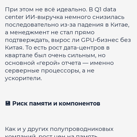
При этом не всё идеально. В Q1 data
center ИИ-выручка немного снизилась
последовательно из-за падения в Китае,
а менеджмент не стал прямо
подтверждать, вырос ли GPU-бизнес без
Китая. То есть рост дата-центров в
квартале был очень сильным, но
основной «герой» отчета — именно
серверные процессоры, а не
ускорители.
💾 Риск памяти и компонентов
Как и у других полупроводниковых
компаний, рост цен на память