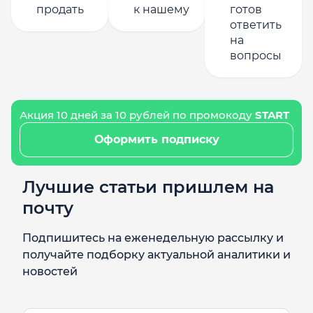
продать
к нашему
готов
ответить
на
вопросы
Акция 10 дней за 10 рублей по промокоду
START
Оформить подписку
Лучшие статьи пришлем на
почту
Подпишитесь на еженедельную рассылку и
получайте подборку актуальной аналитики и
новостей