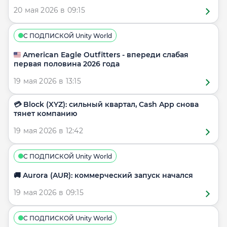
20 мая 2026 в 09:15
С ПОДПИСКОЙ Unity World
🇺🇸 American Eagle Outfitters - впереди слабая
первая половина 2026 года
19 мая 2026 в 13:15
💳 Block (XYZ): сильный квартал, Cash App снова
тянет компанию
19 мая 2026 в 12:42
С ПОДПИСКОЙ Unity World
🚚 Aurora (AUR): коммерческий запуск начался
19 мая 2026 в 09:15
С ПОДПИСКОЙ Unity World