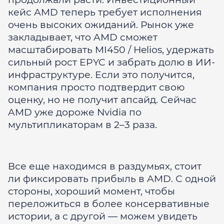
кейс AMD теперь требует исполнения
очень высоких ожиданий. Рынок уже
закладывает, что AMD сможет
масштабировать MI450 / Helios, удержать
сильный рост EPYC и забрать долю в ИИ-
инфраструктуре. Если это получится,
компания просто подтвердит свою
оценку, но не получит апсайд. Сейчас
AMD уже дороже Nvidia по
мультипликаторам в 2–3 раза.
Все еще находимся в раздумьях, стоит
ли фиксировать прибыль в AMD. С одной
стороны, хороший момент, чтобы
переложиться в более консервативные
истории, а с другой — можем увидеть