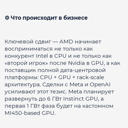
⚙️ Что происходит в бизнесе
Ключевой сдвиг — AMD начинает
восприниматься не только как
конкурент Intel в CPU и не только как
«второй игрок» после Nvidia в GPU, а как
поставщик полной дата-центровой
платформы: CPU + GPU + rack-scale
архитектура. Сделки с Meta и OpenAI
усиливают этот тезис. Meta планирует
развернуть до 6 ГВт Instinct GPU, а
первая 1 ГВт фаза будет на кастомном
MI450-based GPU.