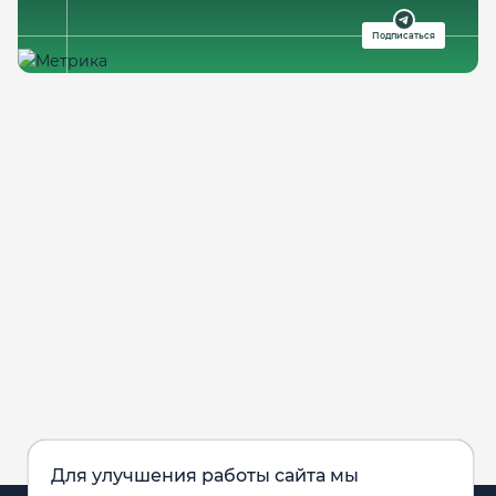
Подписаться
Для улучшения работы сайта мы