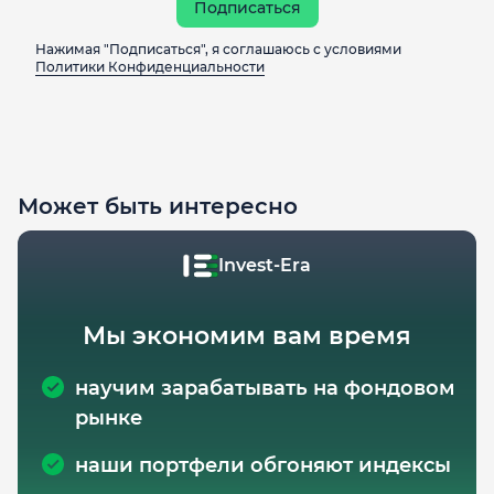
Подписаться
Нажимая "Подписаться", я соглашаюсь с условиями
Политики Конфиденциальности
Может быть интересно
Invest-Era
Мы экономим вам время
научим зарабатывать на фондовом
рынке
наши портфели обгоняют индексы