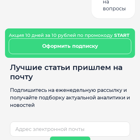
на
вопросы
Акция 10 дней за 10 рублей по промокоду
START
Оформить подписку
Лучшие статьи пришлем на
почту
Подпишитесь на еженедельную рассылку и
получайте подборку актуальной аналитики и
новостей