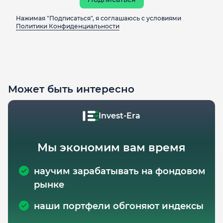
Нажимая "Подписаться", я соглашаюсь с условиями
Политики Конфиденциальности
Может быть интересно
Invest-Era
Мы экономим вам время
научим зарабатывать на фондовом
рынке
наши портфели обгоняют индексы