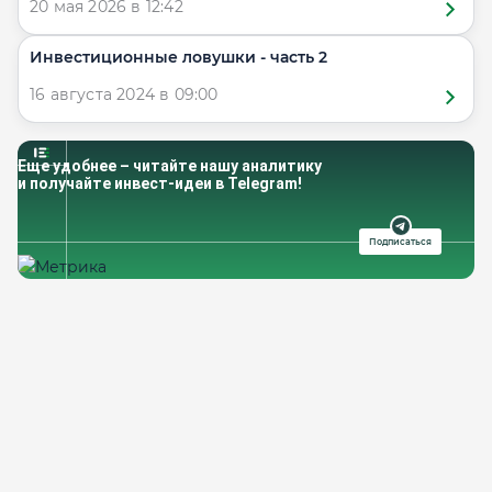
20 мая 2026 в 12:42
​​Инвестиционные ловушки - часть 2
16 августа 2024 в 09:00
Еще удобнее – читайте нашу аналитику
и получайте инвест-идеи в Telegram!
Подписаться