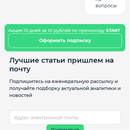
вопросы
Акция 10 дней за 10 рублей по промокоду
START
Оформить подписку
Лучшие статьи пришлем на
почту
Подпишитесь на еженедельную рассылку и
получайте подборку актуальной аналитики и
новостей
Подписаться