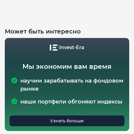
Может быть интересно
Invest-Era
Мы экономим вам время
научим зарабатывать на фондовом
рынке
наши портфели обгоняют индексы
Узнать больше