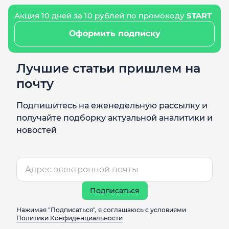
Акция 10 дней за 10 рублей по промокоду
START
Оформить подписку
Лучшие статьи пришлем на
почту
Подпишитесь на еженедельную рассылку и
получайте подборку актуальной аналитики и
новостей
Подписаться
Нажимая "Подписаться", я соглашаюсь с условиями
Политики Конфиденциальности