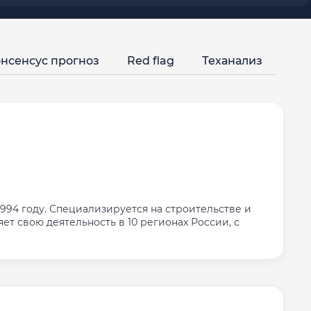
нсенсус прогноз
Red flag
Теханализ
94 году. Специализируется на строительстве и
 свою деятельность в 10 регионах России, с