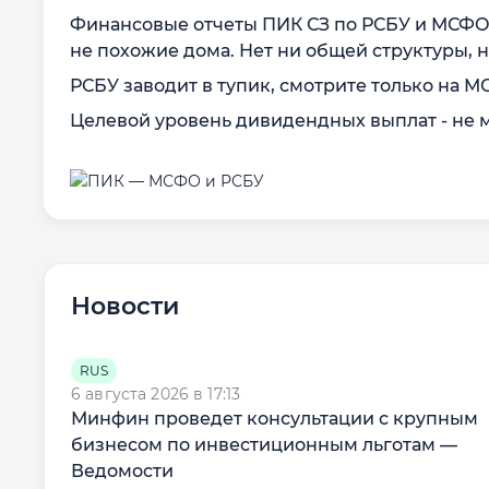
Финансовые отчеты ПИК СЗ по РСБУ и МСФО 
не похожие дома. Нет ни общей структуры, 
РСБУ заводит в тупик, смотрите только на М
Целевой уровень дивидендных выплат - не
Новости
RUS
6 августа 2026 в 17:13
Минфин проведет консультации с крупным
бизнесом по инвестиционным льготам —
Ведомости