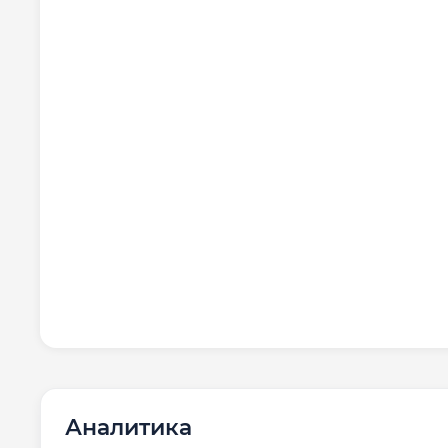
Аналитика