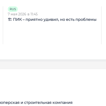
RUS
7 мая 2026 в 11:45
🏗 ПИК – приятно удивил, но есть проблемы
лоперская и строительная компания