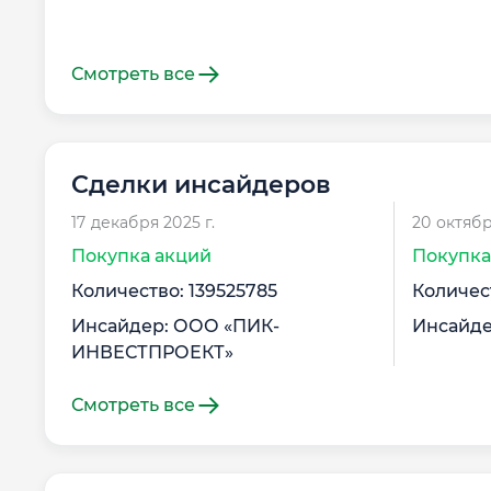
Смотреть все
Сделки инсайдеров
17 декабря 2025 г.
20 октябр
Покупка акций
Покупка
Количество: 139525785
Количес
Инсайдер: ООО «ПИК-
Инсайде
ИНВЕСТПРОЕКТ»
Смотреть все