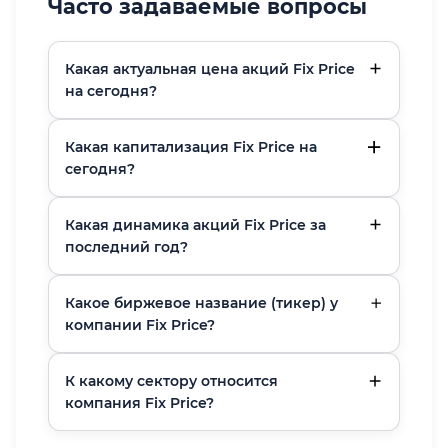
Часто задаваемые вопросы
Какая актуальная цена акций Fix Price
на сегодня?
Какая капитализация Fix Price на
сегодня?
Какая динамика акций Fix Price за
последний год?
Какое биржевое название (тикер) у
компании Fix Price?
К какому сектору относится
компания Fix Price?