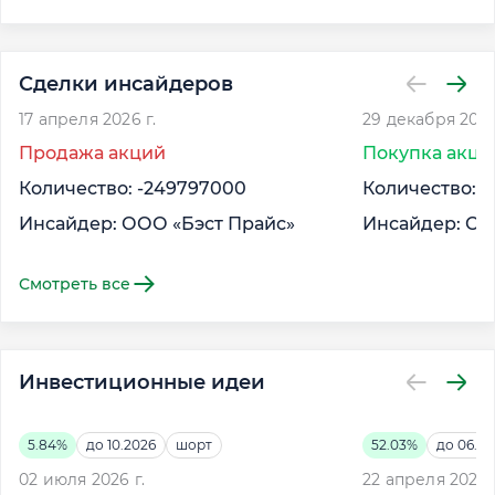
Сделки инсайдеров
17 апреля 2026 г.
29 декабря 2025
Продажа акций
Покупка акци
Количество: -249797000
Количество: 
Инсайдер: ООО «Бэст Прайс»
Инсайдер: ОО
Смотреть все
Инвестиционные идеи
5.84%
до 10.2026
шорт
52.03%
до 06.20
02 июля 2026 г.
22 апреля 2026 г