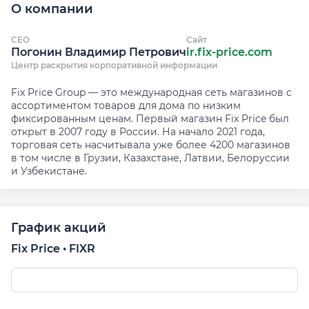
О компании
CEO
Сайт
Погонин Владимир Петрович
ir.fix-price.com
Центр раскрытия корпоративной информации
Fix Price Group — это международная сеть магазинов c
ассортиментом товаров для дома по низким
фиксированным ценам. Первый магазин Fix Price был
открыт в 2007 году в России. На начало 2021 года,
торговая сеть насчитывала уже более 4200 магазинов
в том числе в Грузии, Казахстане, Латвии, Белоруссии
и Узбекистане.
График акций
Fix Price • FIXR