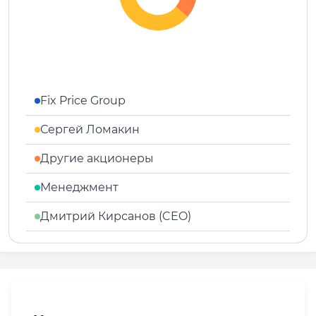
Fix Price Group
Сергей Ломакин
Другие акционеры
Менеджмент
Дмитрий Кирсанов (CEO)