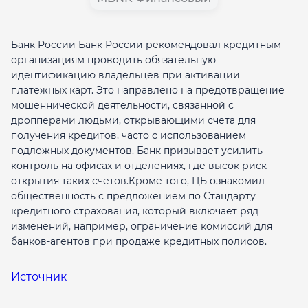
Банк России Банк России рекомендовал кредитным
организациям проводить обязательную
идентификацию владельцев при активации
платежных карт. Это направлено на предотвращение
мошеннической деятельности, связанной с
дропперами людьми, открывающими счета для
получения кредитов, часто с использованием
подложных документов. Банк призывает усилить
контроль на офисах и отделениях, где высок риск
открытия таких счетов.Кроме того, ЦБ ознакомил
общественность с предложением по Стандарту
кредитного страхования, который включает ряд
изменений, например, ограничение комиссий для
банков-агентов при продаже кредитных полисов.
Источник