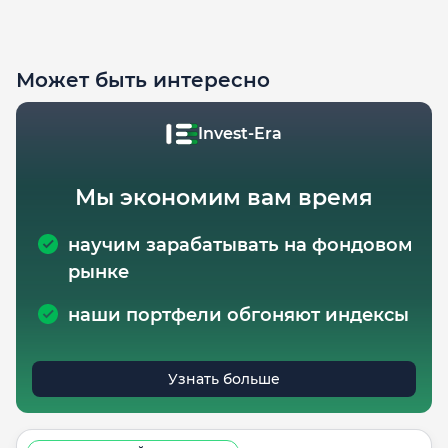
Может быть интересно
Invest-Era
Мы экономим вам время
научим зарабатывать на фондовом
рынке
наши портфели обгоняют индексы
Узнать больше