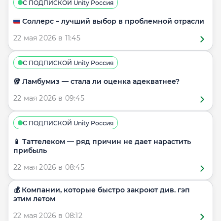
С ПОДПИСКОЙ Unity Россия
🇷🇺 Соллерс – лучший выбор в проблемной отрасли
22 мая 2026 в 11:45
С ПОДПИСКОЙ Unity Россия
🥡 Ламбумиз — стала ли оценка адекватнее?
22 мая 2026 в 09:45
С ПОДПИСКОЙ Unity Россия
📱 Таттелеком — ряд причин не дает нарастить
прибыль
22 мая 2026 в 08:45
💰 Компании, которые быстро закроют див. гэп
этим летом
22 мая 2026 в 08:12