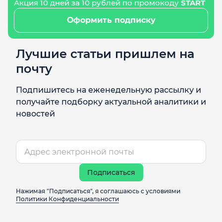
Акция 10 дней за 10 рублей по промокоду
START
Оформить подписку
Лучшие статьи пришлем на
почту
Подпишитесь на еженедельную рассылку и
получайте подборку актуальной аналитики и
новостей
Подписаться
Нажимая "Подписаться", я соглашаюсь с условиями
Политики Конфиденциальности