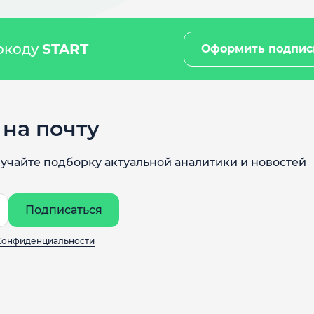
мокоду
START
Оформить подпис
на почту
учайте подборку актуальной аналитики и новостей
Подписаться
Конфиденциальности