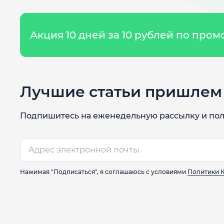
Акция 10 дней за 10 рублей по про
Лучшие статьи пришлем 
Подпишитесь на еженедельную рассылку и пол
Нажимая "Подписаться", я соглашаюсь с условиями
Политики 