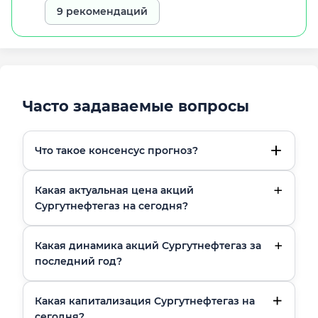
9 рекомендаций
Часто задаваемые вопросы
Что такое консенсус прогноз?
Какая актуальная цена акций
Сургутнефтегаз на сегодня?
Какая динамика акций Сургутнефтегаз за
последний год?
Какая капитализация Сургутнефтегаз на
сегодня?