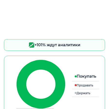
+101% ждут аналитики
Покупать
Продавать
Держать