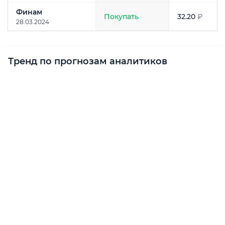
Финам
Покупать
32.20
₽
28.03.2024
Тренд по прогнозам аналитиков