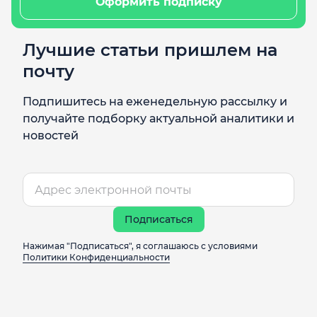
Оформить подписку
Лучшие статьи пришлем на
почту
Подпишитесь на еженедельную рассылку и
получайте подборку актуальной аналитики и
новостей
Подписаться
Нажимая "Подписаться", я соглашаюсь с условиями
Политики Конфиденциальности