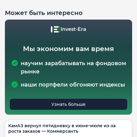
Может быть интересно
Invest-Era
Мы экономим вам время
научим зарабатывать на фондовом
рынке
наши портфели обгоняют индексы
Узнать больше
КамАЗ вернул пятидневку в июне–июле из-за
роста заказов — Коммерсантъ