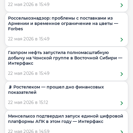
22 мая 2026 в 15:49
Россельхознадзор: проблемы с поставками из
Армении и временное ограничение на цветы —
Forbes
22 мая 2026 в 15:49
Газпром нефть запустила полномасштабную
добычу на Чонской группе в Восточной Сибири —
Интерфакс
22 мая 2026 в 15:49
📡 Ростелеком — прошел дно финансовых
показателей
22 мая 2026 в 15:12
Минсельхоз подтвердил запуск единой цифровой
платформы АПК в этом году — Интерфакс
22 мая 2026 в 14:59