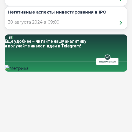
​Негативные аспекты инвестирования в IPO
30 августа 2024 в 09:00
Еще удобнее – читайте нашу аналитику
и получайте инвест-идеи в Telegram!
Подписаться