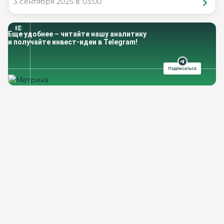
3 сентября 2025 в 03:00
Еще удобнее – читайте нашу аналитику
и получайте инвест-идеи в Telegram!
Подписаться