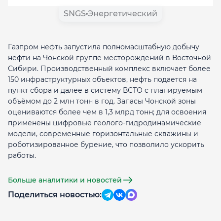
SNGS
Энергетический
Газпром нефть запустила полномасштабную добычу
нефти на Чонской группе месторождений в Восточной
Сибири. Производственный комплекс включает более
150 инфраструктурных объектов, нефть подается на
пункт сбора и далее в систему ВСТО с планируемым
объёмом до 2 млн тонн в год. Запасы Чонской зоны
оцениваются более чем в 1,3 млрд тонн; для освоения
применены цифровые геолого-гидродинамические
модели, современные горизонтальные скважины и
роботизированное бурение, что позволило ускорить
работы.
Больше аналитики и новостей
Поделиться новостью: