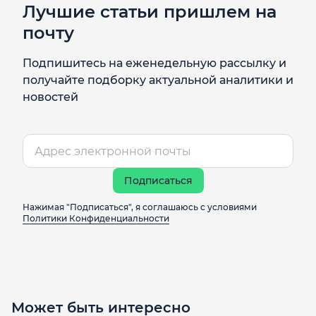
Лучшие статьи пришлем на
почту
Подпишитесь на еженедельную рассылку и
получайте подборку актуальной аналитики и
новостей
Подписаться
Нажимая "Подписаться", я соглашаюсь с условиями
Политики Конфиденциальности
Может быть интересно