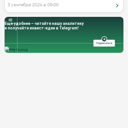
3 сентября 2024 в 09:00
Еще удобнее – читайте нашу аналитику
и получайте инвест-идеи в Telegram!
Подписаться