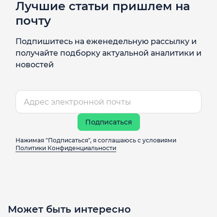
Лучшие статьи пришлем на
почту
Подпишитесь на еженедельную рассылку и
получайте подборку актуальной аналитики и
новостей
Подписаться
Нажимая "Подписаться", я соглашаюсь с условиями
Политики Конфиденциальности
Может быть интересно