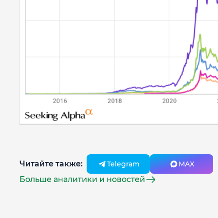
Читайте также:
Telegram
MAX
Больше аналитики и новостей