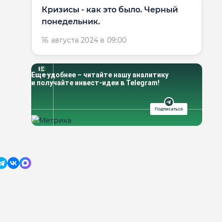
Кризисы - как это было. Черный
понедельник.
16 августа 2024 в 09:00
Еще удобнее – читайте нашу аналитику
и получайте инвест-идеи в Telegram!
Подписаться