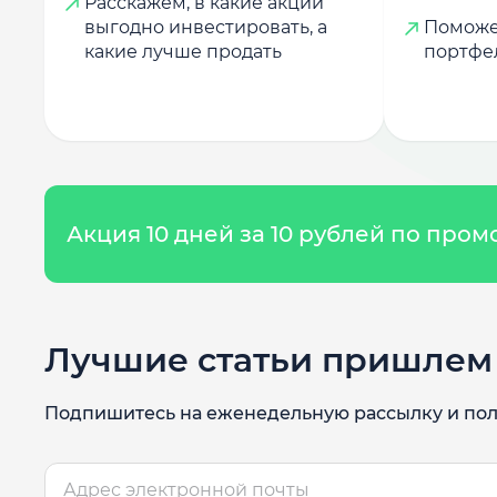
Расскажем, в какие акции
выгодно инвестировать, а
Поможе
какие лучше продать
портфе
Акция 10 дней за 10 рублей по про
Лучшие статьи пришлем 
Подпишитесь на еженедельную рассылку и пол