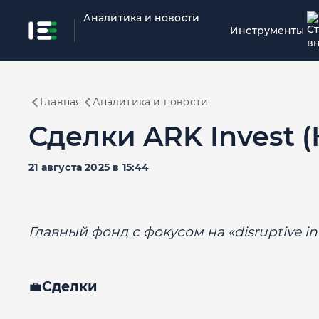
Аналитика и новости
Инструменты
Главная
Аналитика и новости
Сделки ARK Invest (
21 августа 2025 в 15:44
Главный фонд с фокусом на «disruptive in
💼
Сделки