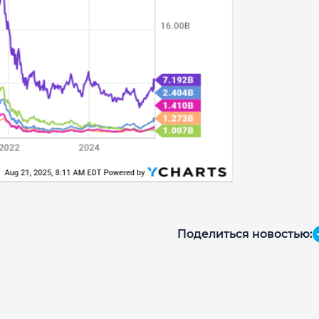
Поделиться новостью: