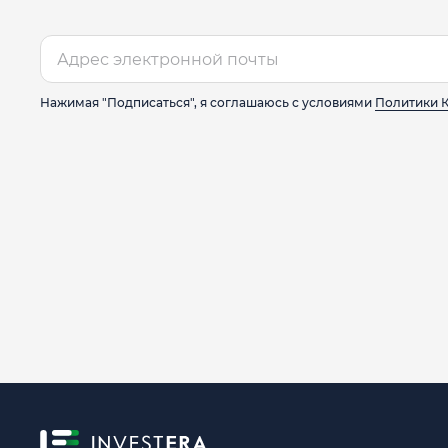
Нажимая "Подписаться", я соглашаюсь с условиями
Политики 