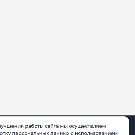
лучшения работы сайта мы осуществляем
отку персональных данных с использованием