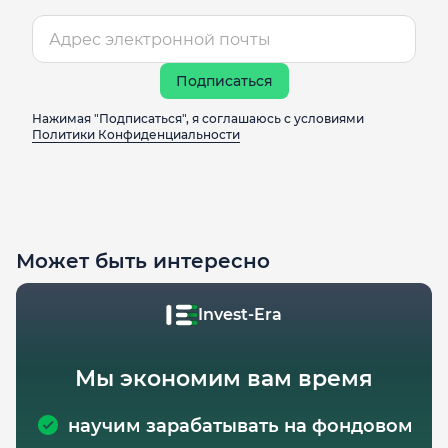
Подписаться
Нажимая "Подписаться", я соглашаюсь с условиями
Политики Конфиденциальности
Может быть интересно
Invest-Era
Мы экономим вам время
научим зарабатывать на фондовом