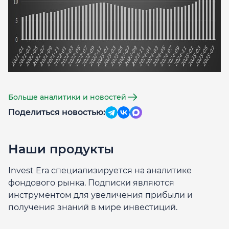
Больше аналитики и новостей
Поделиться новостью:
Наши продукты
Invest Era специализируется на аналитике
фондового рынка. Подписки являются
инструментом для увеличения прибыли и
получения знаний в мире инвестиций.