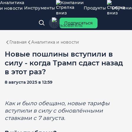
Аналитика
Компании
Инструменты
Продукты
Обучени
и новости
Подписаться
Главная
Аналитика и новости
Новые пошлины вступили в
силу - когда Трамп сдаст назад
в этот раз?
8 августа 2025 в 12:59
Как и было обещано, новые тарифы
вступили в силу с обновлёнными
ставками с 7 августа.