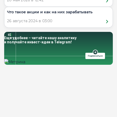
20 мая 2026 в 12:42
Что такое акции и как на них зарабатывать
26 августа 2024 в 03:00
Еще удобнее – читайте нашу аналитику
и получайте инвест-идеи в Telegram!
Подписаться