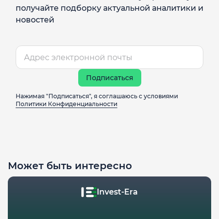
получайте подборку актуальной аналитики и
новостей
Подписаться
Нажимая "Подписаться", я соглашаюсь с условиями
Политики Конфиденциальности
Может быть интересно
Invest-Era