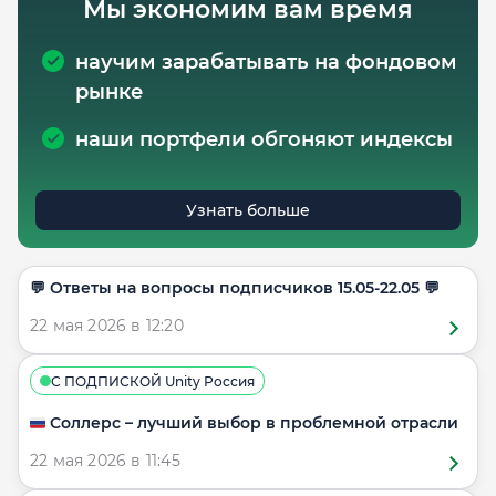
Мы экономим вам время
научим зарабатывать на фондовом
рынке
наши портфели обгоняют индексы
Узнать больше
​​💬 Ответы на вопросы подписчиков 15.05-22.05 💬
22 мая 2026 в 12:20
С ПОДПИСКОЙ Unity Россия
🇷🇺 Соллерс – лучший выбор в проблемной отрасли
22 мая 2026 в 11:45