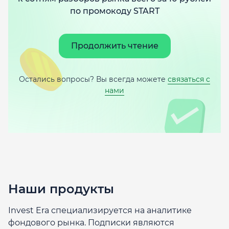
по промокоду START
Продолжить чтение
Остались вопросы? Вы всегда можете
связаться с
нами
Наши продукты
Invest Era специализируется на аналитике
фондового рынка. Подписки являются