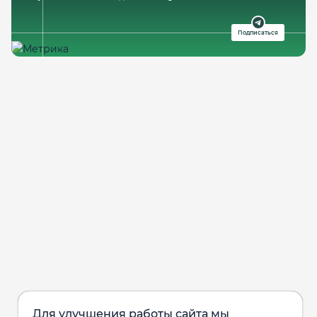
Подписаться
Для улучшения работы сайта мы