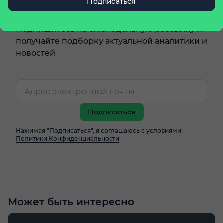
Подписаться
почту
Подпишитесь на еженедельную рассылку и
получайте подборку актуальной аналитики и
новостей
Подписаться
Нажимая "Подписаться", я соглашаюсь с условиями
Политики Конфиденциальности
Может быть интересно