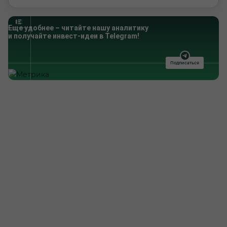
Еще удобнее – читайте нашу аналитику
и получайте инвест-идеи в Telegram!
Подписаться