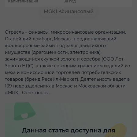
Капитализация
За год
MGKL
Финансовый
Отрасль – финансы, микрофинансовые организации.
Старейший ломбард Москвы, предоставляющий
краткосрочные займы под залог движимого
имущества (драгоценности, электроника),
занимающийся скупкой золота и серебра (ООО Лот-
Золото НДС), а также сезонным хранением изделий из
меха и комиссионной торговлей потребительских
товаров (бренд Ресейл-Маркет). Деятельность ведет в
109 подразделениях в Москве и Московской области.
#MGKL Отчетность ...
Данная статья доступна для