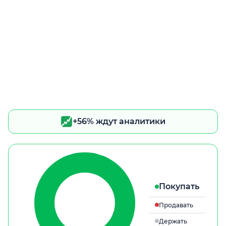
+56% ждут аналитики
Покупать
Продавать
Держать