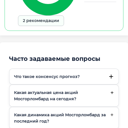
2 рекомендации
Часто задаваемые вопросы
Что такое консенсус прогноз?
Какая актуальная цена акций
Мосгорломбард на сегодня?
Какая динамика акций Мосгорломбард за
последний год?