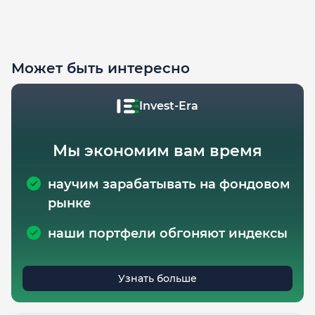
Может быть интересно
Invest-Era
Мы экономим вам время
научим зарабатывать на фондовом
рынке
наши портфели обгоняют индексы
Узнать больше