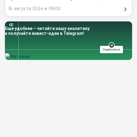
16 августа 2024 в 09:00
Еще удобнее – читайте нашу аналитику
и получайте инвест-идеи в Telegram!
Подписаться