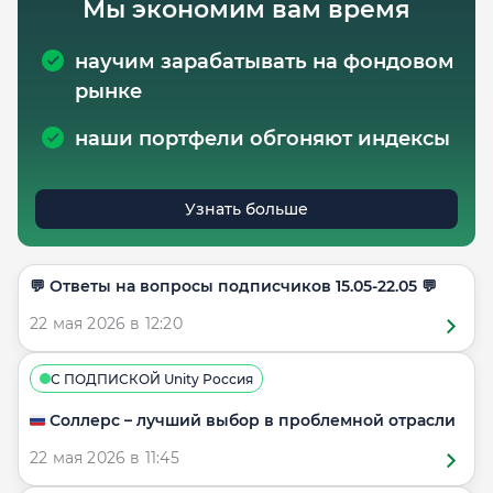
Мы экономим вам время
научим зарабатывать на фондовом
рынке
наши портфели обгоняют индексы
Узнать больше
​​💬 Ответы на вопросы подписчиков 15.05-22.05 💬
22 мая 2026 в 12:20
С ПОДПИСКОЙ Unity Россия
🇷🇺 Соллерс – лучший выбор в проблемной отрасли
22 мая 2026 в 11:45