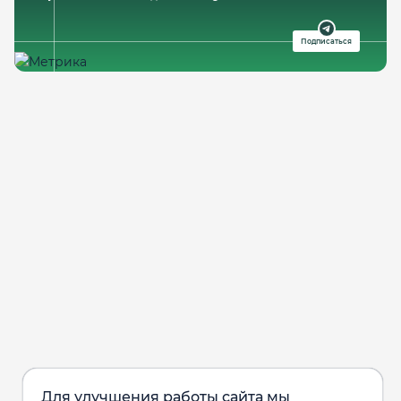
Подписаться
Для улучшения работы сайта мы