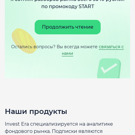
по промокоду START
Продолжить чтение
Остались вопросы? Вы всегда можете
связаться с
нами
Наши продукты
Invest Era специализируется на аналитике
фондового рынка. Подписки являются