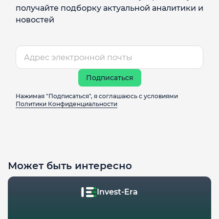
получайте подборку актуальной аналитики и
новостей
Подписаться
Нажимая "Подписаться", я соглашаюсь с условиями
Политики Конфиденциальности
Может быть интересно
Invest-Era