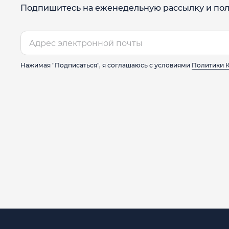
Подпишитесь на еженедельную рассылку и пол
Нажимая "Подписаться", я соглашаюсь с условиями
Политики 