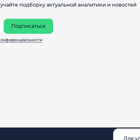
учайте подборку актуальной аналитики и новостей
Подписаться
Конфиденциальности
Для у