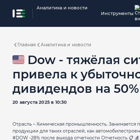
Аналитика и новости
Инструменты
Главная
Аналитика и новости
🇺🇸 Dow - тяжёлая 
привела к убыточн
дивидендов на 50%
20 августа 2025 в 10:30
Отрасль – Химическая промышленность. Занимается 
продукции для таких отраслей, как автомобилестроен
#DOW -28% после выхода отчетности Отчетность 📋 💰 Вы