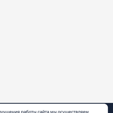
лучшения работы сайта мы осуществляем