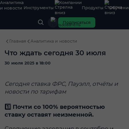
Аналитика
Компании
Инструменты
Продукты
Обучени
и новости
Подписаться
Главная
Аналитика и новости
Что ждать сегодня 30 июля
30 июля 2025 в 18:00
Сегодня ставка ФРС, Пауэлл, отчёты и
новости по тарифам
1️⃣ Почти со 100% вероятностью
ставку оставят неизменной.
Следующие заседания в сентябре и