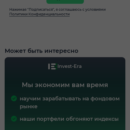
Нажимая "Подписаться", я соглашаюсь с условиями
Политики Конфиденциальности
Может быть интересно
Invest-Era
Мы экономим вам время
научим зарабатывать на фондовом
рынке
наши портфели обгоняют индексы