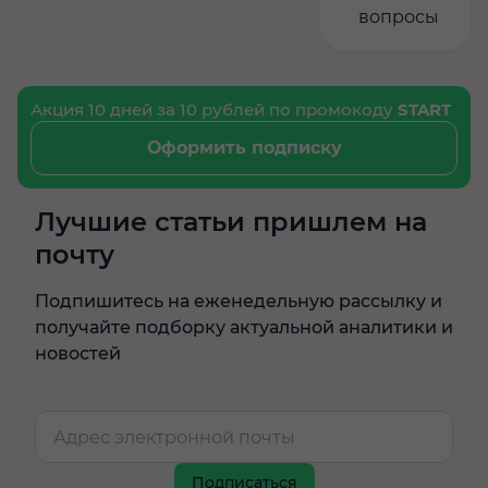
вопросы
Акция 10 дней за 10 рублей по промокоду
START
Оформить подписку
Лучшие статьи пришлем на
почту
Подпишитесь на еженедельную рассылку и
получайте подборку актуальной аналитики и
новостей
Подписаться