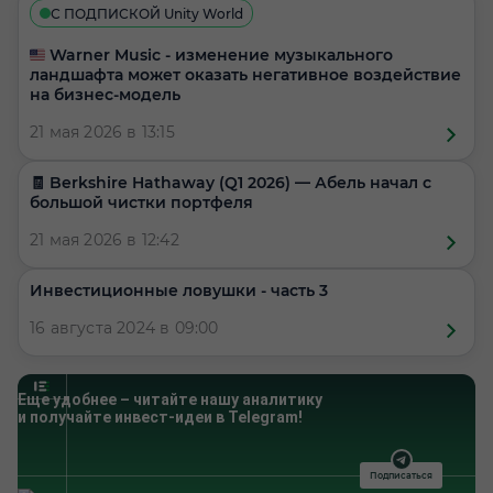
С ПОДПИСКОЙ Unity World
🇺🇸 Warner Music - изменение музыкального
ландшафта может оказать негативное воздействие
на бизнес-модель
21 мая 2026 в 13:15
🧾 Berkshire Hathaway (Q1 2026) — Абель начал с
большой чистки портфеля
21 мая 2026 в 12:42
Инвестиционные ловушки - часть 3
16 августа 2024 в 09:00
Еще удобнее – читайте нашу аналитику
и получайте инвест-идеи в Telegram!
Подписаться