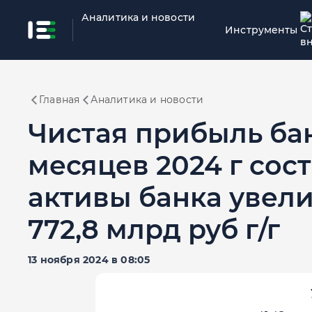
Аналитика и новости
Инструменты
Главная
Аналитика и новости
Чистая прибыль бан
месяцев 2024 г сост
активы банка увели
772,8 млрд руб г/г
13 ноября 2024 в 08:05