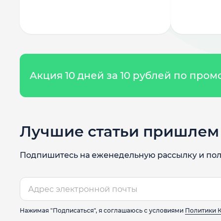
Акция 10 дней за 10 рублей по про
Лучшие статьи пришлем 
Подпишитесь на еженедельную рассылку и пол
Нажимая "Подписаться", я соглашаюсь с условиями
Политики 