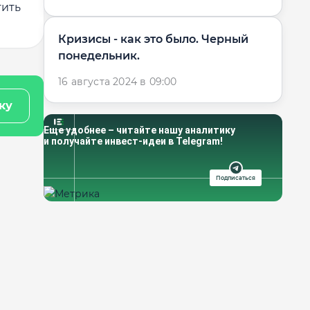
тить
Кризисы - как это было. Черный
понедельник.
16 августа 2024 в 09:00
ку
Еще удобнее – читайте нашу аналитику
и получайте инвест-идеи в Telegram!
Подписаться