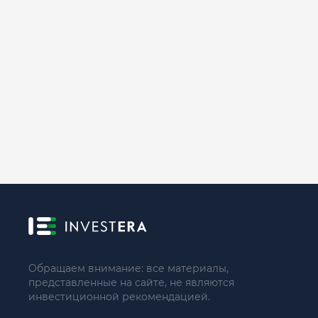
Обращаем внимание: все материалы,
представленные на сайте, не являются
инвестиционной рекомендацией.