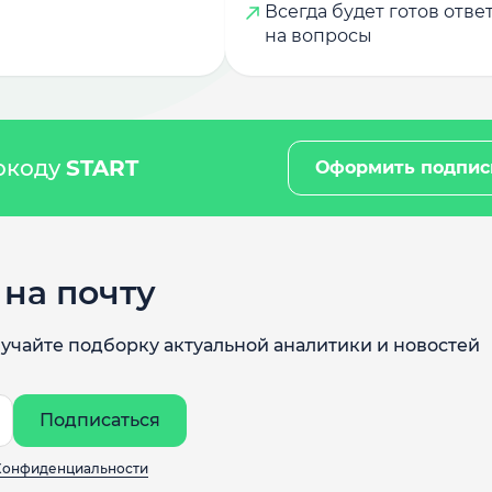
Всегда будет готов отве
на вопросы
мокоду
START
Оформить подпис
на почту
учайте подборку актуальной аналитики и новостей
Подписаться
Конфиденциальности