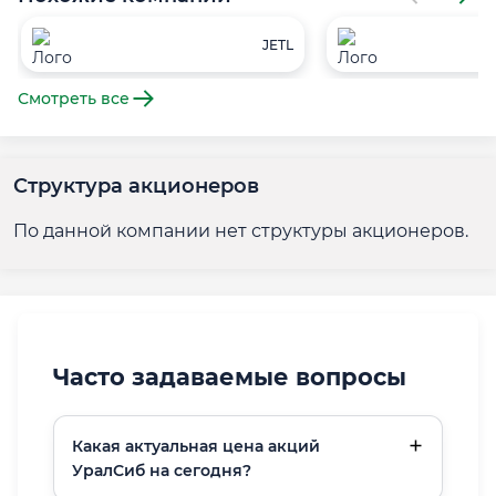
JETL
Смотреть все
Структура акционеров
По данной компании нет структуры акционеров.
Часто задаваемые вопросы
Какая актуальная цена акций
УралСиб на сегодня?