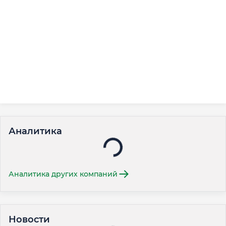
Аналитика
Аналитика других компаний
Новости