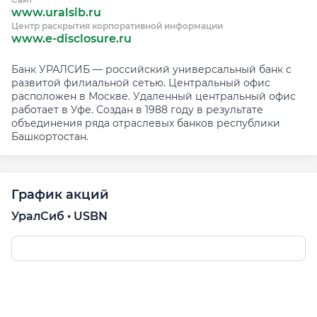
www.uralsib.ru
Центр раскрытия корпоративной информации
www.e-disclosure.ru
Банк УРАЛСИБ — российский универсальный банк с
развитой филиальной сетью. Центральный офис
расположен в Москве. Удаленный центральный офис
работает в Уфе. Создан в 1988 году в результате
объединения ряда отраслевых банков республики
Башкортостан.
График акций
УралСиб • USBN