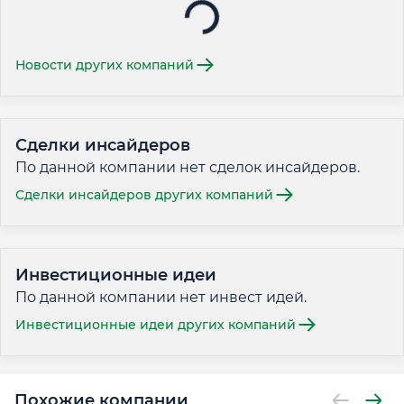
Новости других компаний
Сделки инсайдеров
По данной компании нет сделок инсайдеров.
Сделки инсайдеров других компаний
Инвестиционные идеи
По данной компании нет инвест идей.
Инвестиционные идеи других компаний
Похожие компании