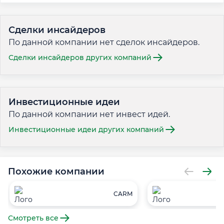
Сделки инсайдеров
По данной компании нет сделок инсайдеров.
Сделки инсайдеров других компаний
Инвестиционные идеи
По данной компании нет инвест идей.
Инвестиционные идеи других компаний
Похожие компании
CARM
Смотреть все