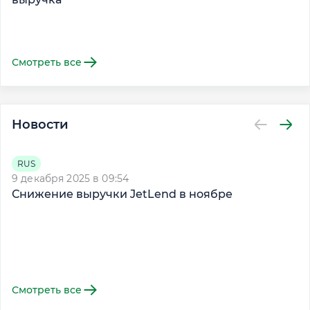
Смотреть все
Новости
RUS
9 декабря 2025 в 09:54
23
Снижение выручки JetLend в ноябре
Д
Смотреть все