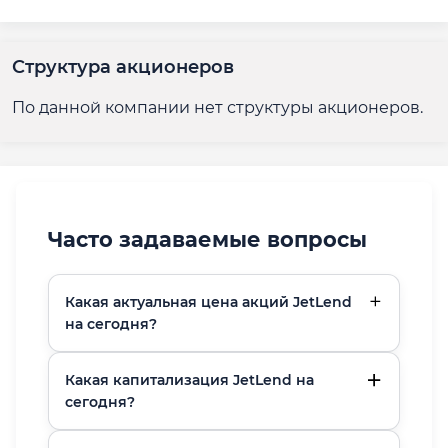
Структура акционеров
По данной компании нет структуры акционеров.
Часто задаваемые вопросы
Какая актуальная цена акций JetLend
на сегодня?
Какая капитализация JetLend на
сегодня?