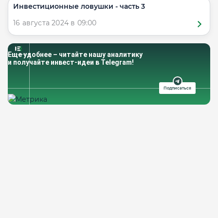
Инвестиционные ловушки - часть 3
16 августа 2024 в 09:00
Еще удобнее – читайте нашу аналитику
и получайте инвест-идеи в Telegram!
Подписаться