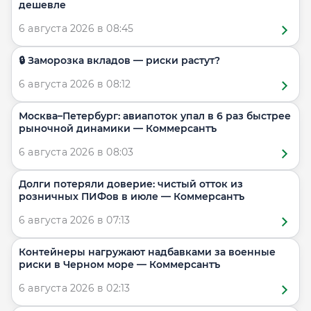
дешевле
6 августа 2026 в 08:45
🔒 Заморозка вкладов — риски растут?
6 августа 2026 в 08:12
Москва–Петербург: авиапоток упал в 6 раз быстрее
рыночной динамики — Коммерсантъ
6 августа 2026 в 08:03
Долги потеряли доверие: чистый отток из
розничных ПИФов в июле — Коммерсантъ
6 августа 2026 в 07:13
Контейнеры нагружают надбавками за военные
риски в Черном море — Коммерсантъ
6 августа 2026 в 02:13