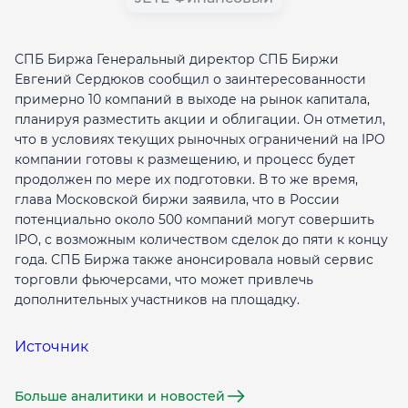
СПБ Биржа Генеральный директор СПБ Биржи
Евгений Сердюков сообщил о заинтересованности
примерно 10 компаний в выходе на рынок капитала,
планируя разместить акции и облигации. Он отметил,
что в условиях текущих рыночных ограничений на IPO
компании готовы к размещению, и процесс будет
продолжен по мере их подготовки. В то же время,
глава Московской биржи заявила, что в России
потенциально около 500 компаний могут совершить
IPO, с возможным количеством сделок до пяти к концу
года. СПБ Биржа также анонсировала новый сервис
торговли фьючерсами, что может привлечь
дополнительных участников на площадку.
Источник
Больше аналитики и новостей