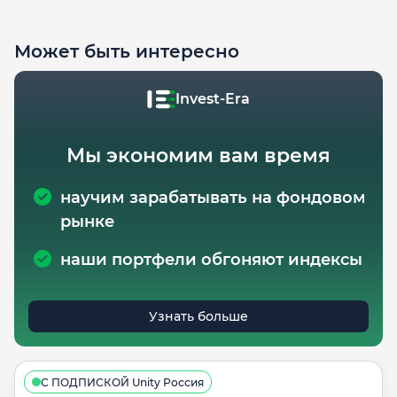
Может быть интересно
Invest-Era
Мы экономим вам время
научим зарабатывать на фондовом
рынке
наши портфели обгоняют индексы
Узнать больше
С ПОДПИСКОЙ Unity Россия