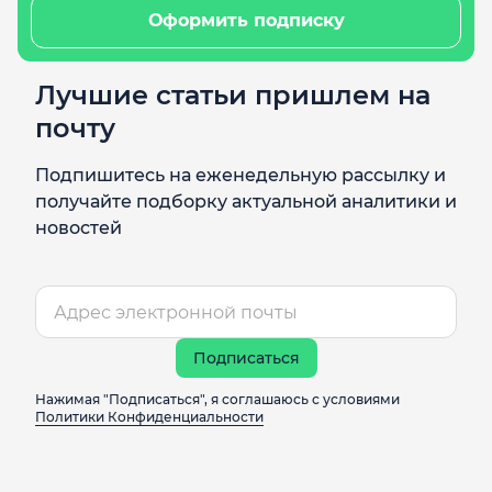
Оформить подписку
Лучшие статьи пришлем на
почту
Подпишитесь на еженедельную рассылку и
получайте подборку актуальной аналитики и
новостей
Подписаться
Нажимая "Подписаться", я соглашаюсь с условиями
Политики Конфиденциальности